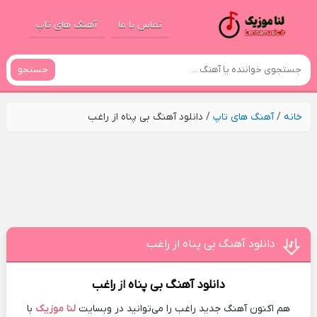
تماس با ما
آهنگ های تاپ
جستجو
خانه
/
آهنگ های تاپ
/
دانلود آهنگ بی‌ پناه از راغب
دانلود آهنگ بی‌ پناه از راغب
دانلود آهنگ
بی‌ پناه
از
راغب
هم اکنون آهنگ جدید راغب را می‌توانید در وبسایت
لنا موزیک
با