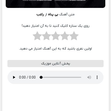
متن آهنگ
بی‌ پناه
از
راغب
روی یک ستاره کلیک کنید تا به آن امتیاز دهید!
اولین نفری باشید که به این آهنگ امتیاز می دهید.
پخش آنلاین موزیک