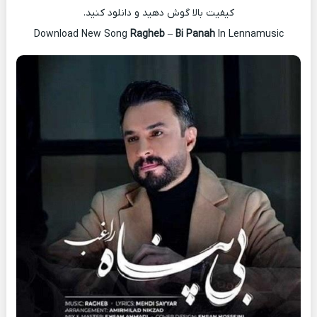
کیفیت بالا گوش دهید و دانلود کنید.
Download New Song
Ragheb
–
Bi Panah
In Lennamusic