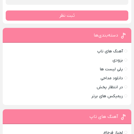
ثبت نظر
دسته‌بندی‌ها
آهنگ های تاپ
بزودی
پلی لیست ها
دانلود مداحی
در انتظار پخش
ریمیکس های برتر
آهنگ های تاپ
لجباز فرجام