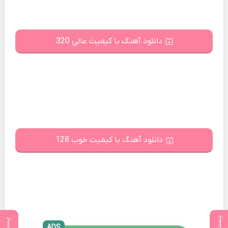
دانلود آهنگ با کیفیت عالی 320
دانلود آهنگ با کیفیت خوب 128
ADS