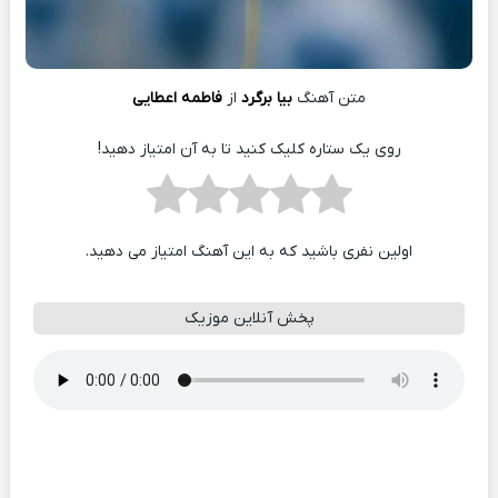
متن آهنگ
بیا برگرد
از
فاطمه‌ اعطایی
روی یک ستاره کلیک کنید تا به آن امتیاز دهید!
اولین نفری باشید که به این آهنگ امتیاز می دهید.
پخش آنلاین موزیک