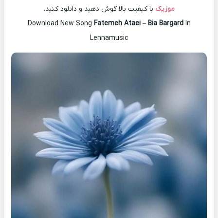
موزیک
با کیفیت بالا گوش دهید و دانلود کنید.
Download New Song
Fatemeh Ataei
–
Bia Bargard
In
Lennamusic