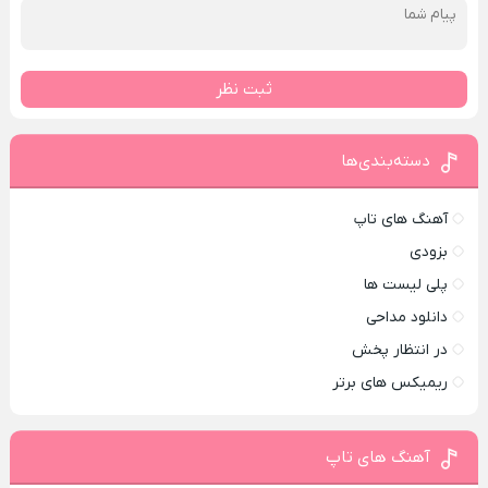
ثبت نظر
دسته‌بندی‌ها
آهنگ های تاپ
بزودی
پلی لیست ها
دانلود مداحی
در انتظار پخش
ریمیکس های برتر
آهنگ های تاپ