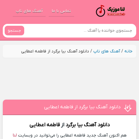
تماس با ما
آهنگ های تاپ
جستجو
خانه
/
آهنگ های تاپ
/
دانلود آهنگ بیا برگرد از فاطمه‌ اعطایی
دانلود آهنگ بیا برگرد از فاطمه‌ اعطایی
دانلود آهنگ
بیا برگرد
از
فاطمه‌ اعطایی
هم اکنون آهنگ جدید فاطمه‌ اعطایی را می‌توانید در وبسایت
لنا