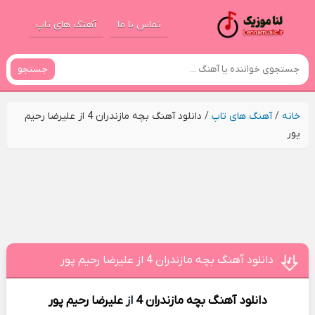
تماس با ما
آهنگ های تاپ
جستجو
خانه
/
آهنگ های تاپ
/
دانلود آهنگ بچه مازندران 4 از علیرضا رحیم
پور
دانلود آهنگ بچه مازندران 4 از علیرضا رحیم پور
دانلود آهنگ
بچه مازندران 4
از
علیرضا رحیم پور