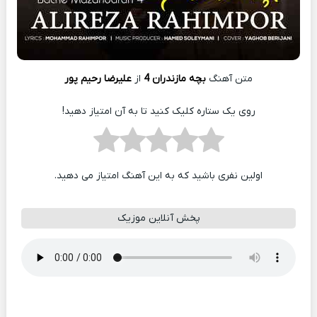
متن آهنگ
بچه مازندران 4
از
علیرضا رحیم پور
روی یک ستاره کلیک کنید تا به آن امتیاز دهید!
اولین نفری باشید که به این آهنگ امتیاز می دهید.
پخش آنلاین موزیک