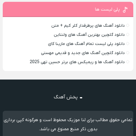
پلی لیست ها
دانلود آهنگ های پرطرفدار کلر کیم + متن
دانلود گلچین بهترین آهنگ های ولنتاین
دانلود پلی لیست تمام آهنگ های مارینا کای
دانلود گلچین آهنگ های جدید و قدیمی مهستی
دانلود آهنگ ها و ریمیکس های برتر حسین تهی 2025
پخش آهنگ
تمامی حقوق مطالب برای لنا موزیک محفوظ است و هرگونه کپی برداری
بدون ذکر منبع ممنوع می باشد.