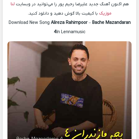
هم اکنون آهنگ جدید علیرضا رحیم پور را می‌توانید در وبسایت
لنا
موزیک
با کیفیت بالا گوش دهید و دانلود کنید.
Download New Song
Alireza Rahimpoor
–
Bache Mazandaran
4
In Lennamusic