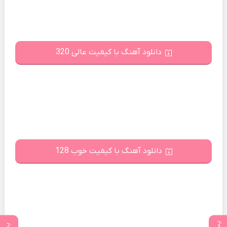
دانلود آهنگ با کیفیت عالی 320
دانلود آهنگ با کیفیت خوب 128