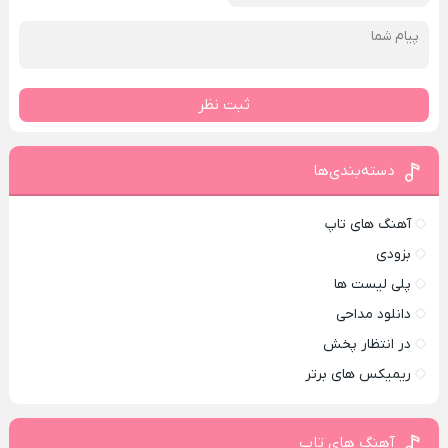
ثبت نظر
دسته‌بندی‌ها
آهنگ های تاپ
بزودی
پلی لیست ها
دانلود مداحی
در انتظار پخش
ریمیکس های برتر
آهنگ های تاپ