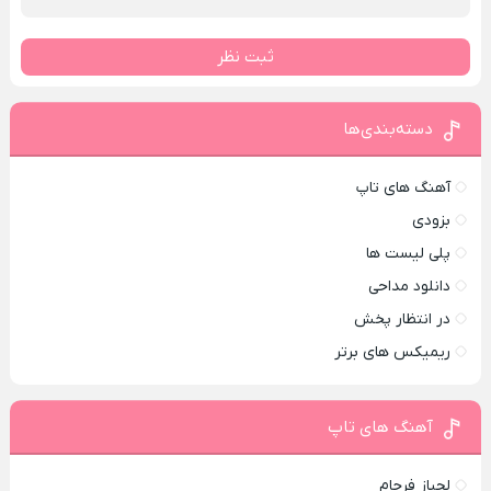
ثبت نظر
دسته‌بندی‌ها
آهنگ های تاپ
بزودی
پلی لیست ها
دانلود مداحی
در انتظار پخش
ریمیکس های برتر
آهنگ های تاپ
لجباز فرجام