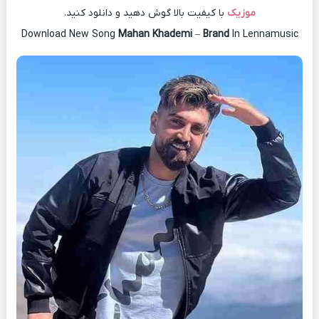
موزیک
با کیفیت بالا گوش دهید و دانلود کنید.
Download New Song
Mahan Khademi
–
Brand
In Lennamusic