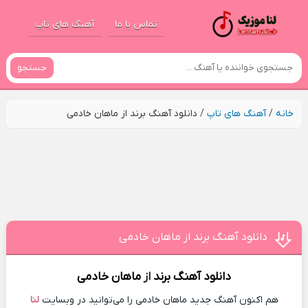
تماس با ما
آهنگ های تاپ
جستجو
خانه
/
آهنگ های تاپ
/
دانلود آهنگ برند از ماهان خادمی
دانلود آهنگ برند از ماهان خادمی
دانلود آهنگ
برند
از
ماهان خادمی
هم اکنون آهنگ جدید ماهان خادمی را می‌توانید در وبسایت
لنا