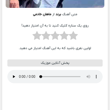
متن آهنگ
برند
از
ماهان خادمی
روی یک ستاره کلیک کنید تا به آن امتیاز دهید!
اولین نفری باشید که به این آهنگ امتیاز می دهید.
پخش آنلاین موزیک