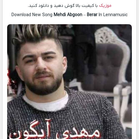
موزیک
با کیفیت بالا گوش دهید و دانلود کنید.
Download New Song
Mehdi Abgoon
–
Berar
In Lennamusic