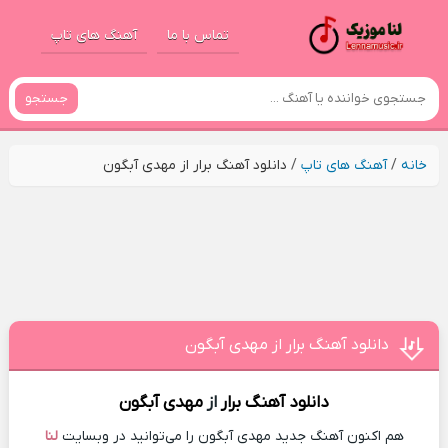
تماس با ما
آهنگ های تاپ
جستجو
خانه
/
آهنگ های تاپ
/
دانلود آهنگ برار از مهدی آبگون
دانلود آهنگ برار از مهدی آبگون
دانلود آهنگ
برار
از
مهدی آبگون
هم اکنون آهنگ جدید مهدی آبگون را می‌توانید در وبسایت
لنا