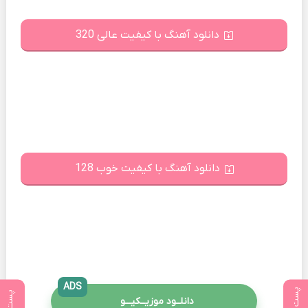
دانلود آهنگ با کیفیت عالی 320
دانلود آهنگ با کیفیت خوب 128
ADS
دانلــود موزیــکیـــو