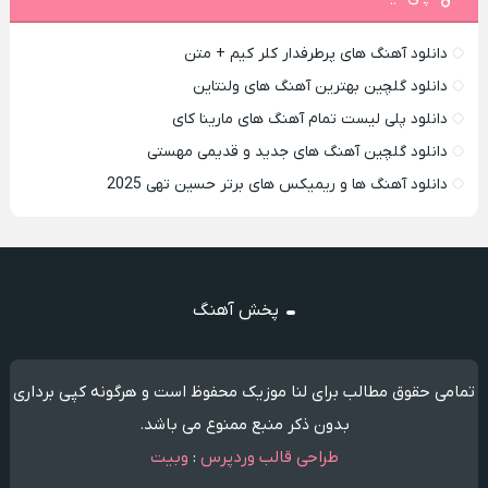
دانلود آهنگ های پرطرفدار کلر کیم + متن
دانلود گلچین بهترین آهنگ های ولنتاین
دانلود پلی لیست تمام آهنگ های مارینا کای
دانلود گلچین آهنگ های جدید و قدیمی مهستی
دانلود آهنگ ها و ریمیکس های برتر حسین تهی 2025
پخش آهنگ
تمامی حقوق مطالب برای لنا موزیک محفوظ است و هرگونه کپی برداری
بدون ذکر منبع ممنوع می باشد.
طراحی قالب وردپرس
:
وبیت