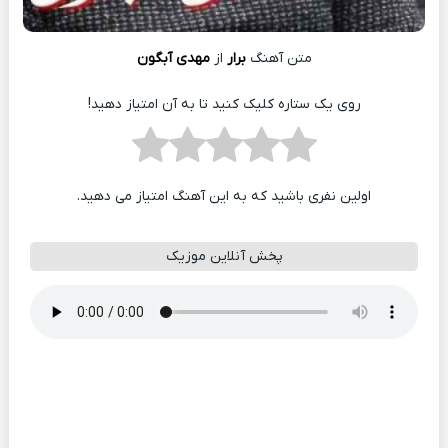
متن آهنگ
برار
از
مهدی آبگون
روی یک ستاره کلیک کنید تا به آن امتیاز دهید!
اولین نفری باشید که به این آهنگ امتیاز می دهید.
پخش آنلاین موزیک