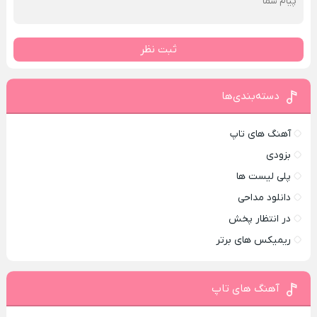
ثبت نظر
دسته‌بندی‌ها
آهنگ های تاپ
بزودی
پلی لیست ها
دانلود مداحی
در انتظار پخش
ریمیکس های برتر
آهنگ های تاپ