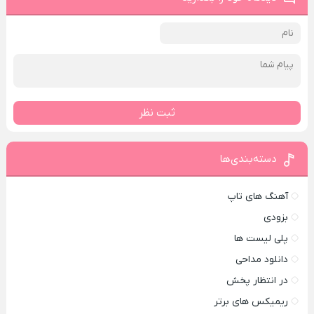
ثبت نظر
دسته‌بندی‌ها
آهنگ های تاپ
بزودی
پلی لیست ها
دانلود مداحی
در انتظار پخش
ریمیکس های برتر