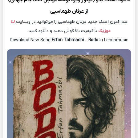
از
عرفان طهماسبی
هم اکنون آهنگ جدید عرفان طهماسبی را می‌توانید در وبسایت
لنا
موزیک
با کیفیت بالا گوش دهید و دانلود کنید.
Download New Song
Erfan Tahmasbi
–
Bodo
In Lennamusic