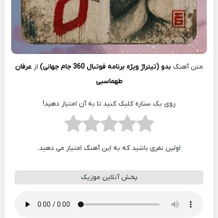
متن آهنگ
بدو (تیتراژ ویژه برنامه فوتبال 360 جام جهانی)
از
عرفان
طهماسبی
روی یک ستاره کلیک کنید تا به آن امتیاز دهید!
اولین نفری باشید که به این آهنگ امتیاز می دهید.
پخش آنلاین موزیک