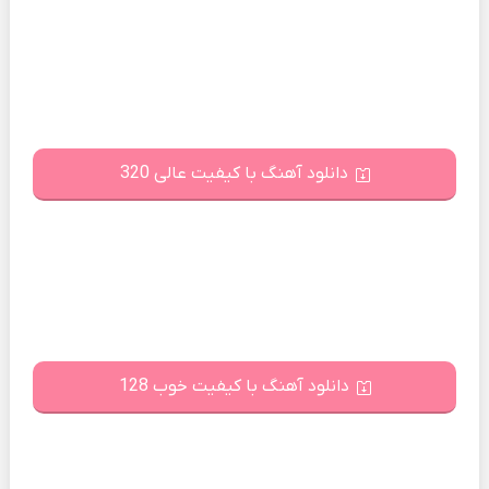
دانلود آهنگ با کیفیت عالی 320
دانلود آهنگ با کیفیت خوب 128