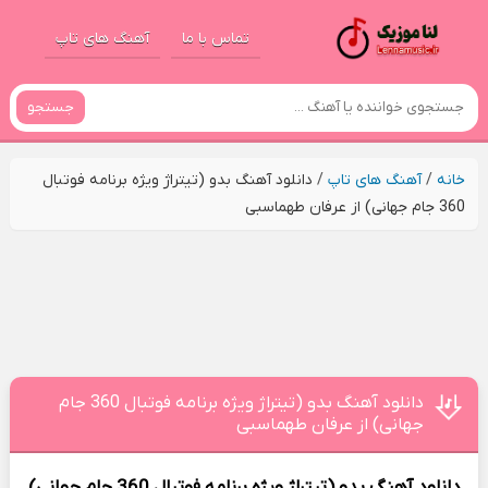
تماس با ما
آهنگ های تاپ
جستجو
خانه
/
آهنگ های تاپ
/
دانلود آهنگ بدو (تیتراژ ویژه برنامه فوتبال
360 جام جهانی) از عرفان طهماسبی
دانلود آهنگ بدو (تیتراژ ویژه برنامه فوتبال 360 جام
جهانی) از عرفان طهماسبی
دانلود آهنگ
بدو (تیتراژ ویژه برنامه فوتبال 360 جام جهانی)