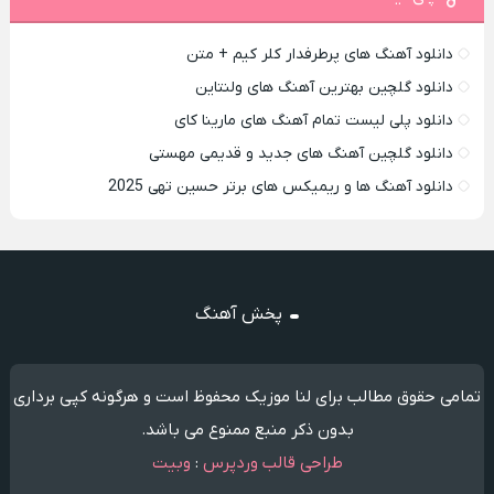
دانلود آهنگ های پرطرفدار کلر کیم + متن
دانلود گلچین بهترین آهنگ های ولنتاین
دانلود پلی لیست تمام آهنگ های مارینا کای
دانلود گلچین آهنگ های جدید و قدیمی مهستی
دانلود آهنگ ها و ریمیکس های برتر حسین تهی 2025
پخش آهنگ
تمامی حقوق مطالب برای لنا موزیک محفوظ است و هرگونه کپی برداری
بدون ذکر منبع ممنوع می باشد.
طراحی قالب وردپرس
:
وبیت