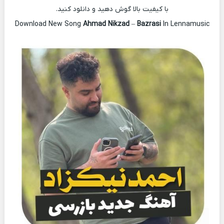
با کیفیت بالا گوش دهید و دانلود کنید.
Download New Song
Ahmad Nikzad
–
Bazrasi
In Lennamusic