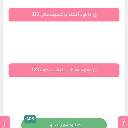
دانلود آهنگ با کیفیت عالی 320
دانلود آهنگ با کیفیت خوب 128
ADS
دانلــود موزیــکیـــو