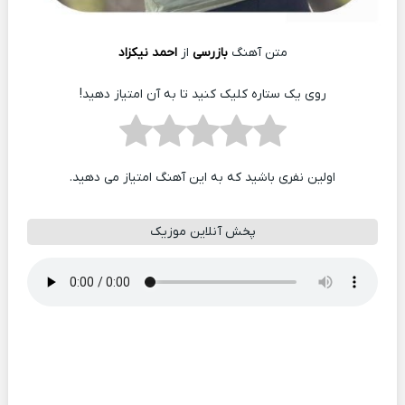
متن آهنگ
بازرسی
از
احمد نیکزاد
روی یک ستاره کلیک کنید تا به آن امتیاز دهید!
اولین نفری باشید که به این آهنگ امتیاز می دهید.
پخش آنلاین موزیک