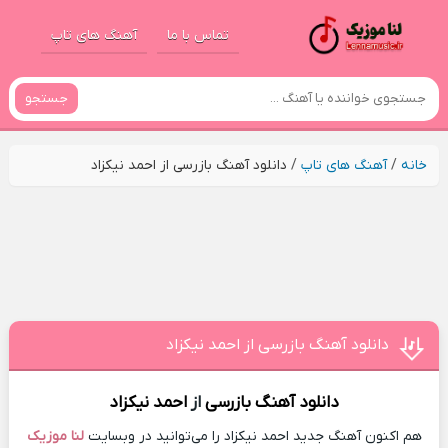
تماس با ما
آهنگ های تاپ
جستجو
خانه
/
آهنگ های تاپ
/
دانلود آهنگ بازرسی از احمد نیکزاد
دانلود آهنگ بازرسی از احمد نیکزاد
دانلود آهنگ
بازرسی
از
احمد نیکزاد
هم اکنون آهنگ جدید احمد نیکزاد را می‌توانید در وبسایت
لنا موزیک