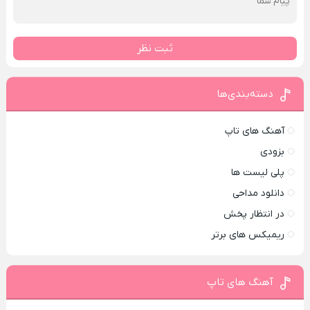
ثبت نظر
دسته‌بندی‌ها
آهنگ های تاپ
بزودی
پلی لیست ها
دانلود مداحی
در انتظار پخش
ریمیکس های برتر
آهنگ های تاپ