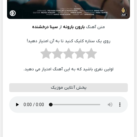
متن آهنگ
بارون بارونه
از
سینا درخشنده
روی یک ستاره کلیک کنید تا به آن امتیاز دهید!
اولین نفری باشید که به این آهنگ امتیاز می دهید.
پخش آنلاین موزیک