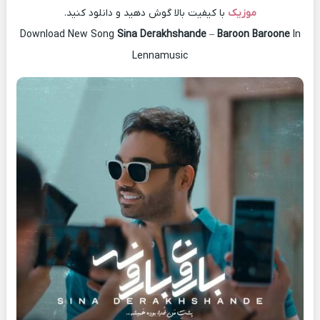
موزیک
با کیفیت بالا گوش دهید و دانلود کنید.
Download New Song
Sina Derakhshande
–
Baroon Baroone
In
Lennamusic