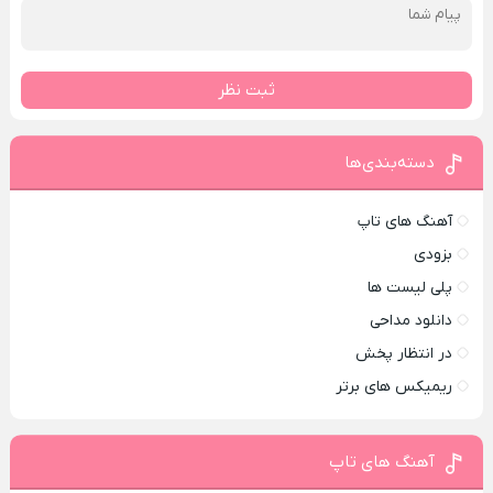
ثبت نظر
دسته‌بندی‌ها
آهنگ های تاپ
بزودی
پلی لیست ها
دانلود مداحی
در انتظار پخش
ریمیکس های برتر
آهنگ های تاپ