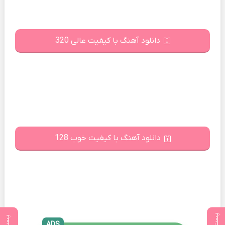
دانلود آهنگ با کیفیت عالی 320
دانلود آهنگ با کیفیت خوب 128
ADS