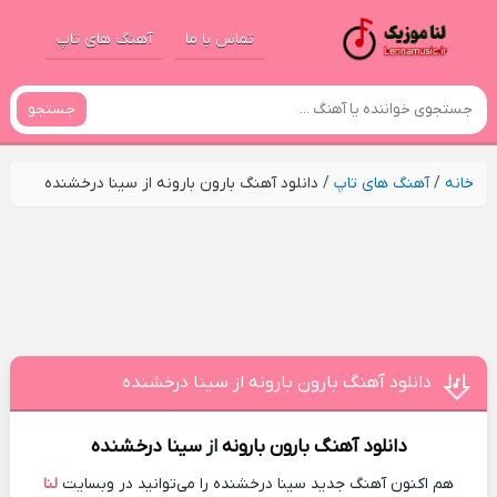
تماس با ما
آهنگ های تاپ
جستجو
خانه
/
آهنگ های تاپ
/
دانلود آهنگ بارون بارونه از سینا درخشنده
دانلود آهنگ بارون بارونه از سینا درخشنده
دانلود آهنگ
بارون بارونه
از
سینا درخشنده
هم اکنون آهنگ جدید سینا درخشنده را می‌توانید در وبسایت
لنا