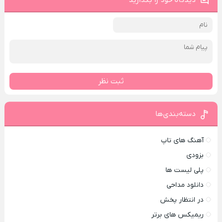
دیدگاه خود را بگذارید
ثبت نظر
دسته‌بندی‌ها
آهنگ های تاپ
بزودی
پلی لیست ها
دانلود مداحی
در انتظار پخش
ریمیکس های برتر