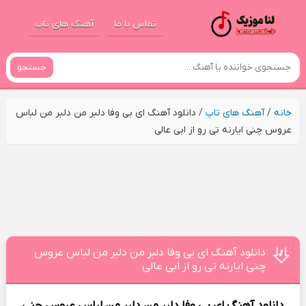
تماس با ما
آهنگ های تاپ
جستجو
خانه
/
آهنگ های تاپ
/
دانلود آهنگ ای بی وفا دلبر من دلبر من لباس
عروس چنی ایارنه تی رو از ابی عالی
دانلود آهنگ ای بی وفا دلبر من دلبر من لباس عروس
چنی ایارنه تی رو از ابی عالی
دانلود آهنگ
ای بی وفا دلبر من
دلبر من لباس عروس چنی