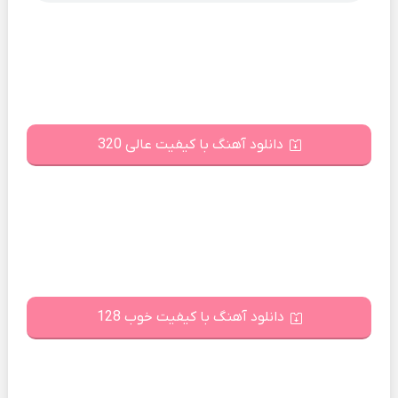
دانلود آهنگ با کیفیت عالی 320
دانلود آهنگ با کیفیت خوب 128