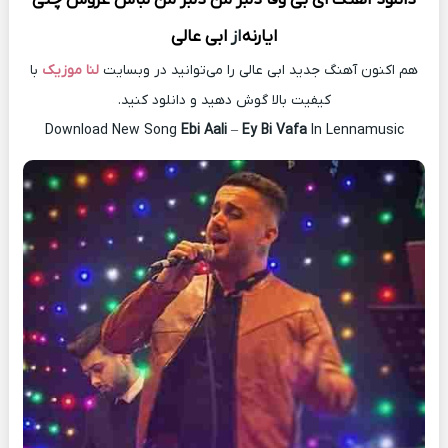
ایارنه
از
ابی عالی
هم اکنون آهنگ جدید ابی عالی را می‌توانید در وبسایت
لنا موزیک
با
کیفیت بالا گوش دهید و دانلود کنید.
Download New Song
Ebi Aali
–
Ey Bi Vafa
In Lennamusic