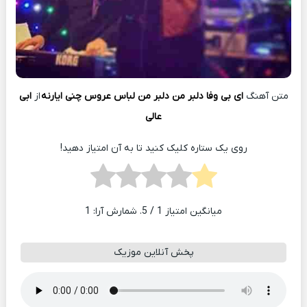
متن آهنگ
ای بی وفا دلبر من دلبر من لباس عروس چنی ایارنه
از
ابی
عالی
روی یک ستاره کلیک کنید تا به آن امتیاز دهید!
میانگین امتیاز
1
/ 5. شمارش آرا:
1
پخش آنلاین موزیک