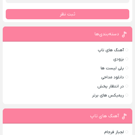
ثبت نظر
دسته‌بندی‌ها
آهنگ های تاپ
بزودی
پلی لیست ها
دانلود مداحی
در انتظار پخش
ریمیکس های برتر
آهنگ های تاپ
لجباز فرجام