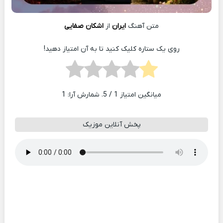
متن آهنگ
ایران
از
اشکان صفایی
روی یک ستاره کلیک کنید تا به آن امتیاز دهید!
میانگین امتیاز
1
/ 5. شمارش آرا:
1
پخش آنلاین موزیک