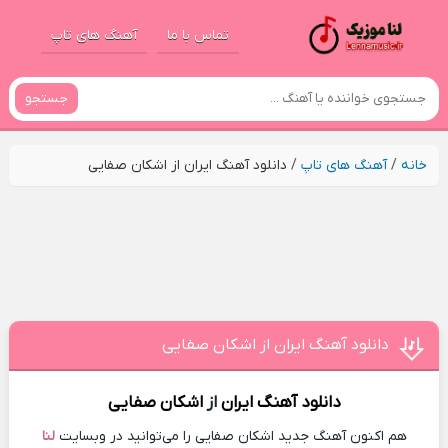
تماس با ما
آهنگ های تاپ
جستجو
خانه
/
آهنگ های تاپ
/
دانلود آهنگ ایران از اشکان صفایی
دانلود آهنگ ایران از اشکان صفایی
دانلود آهنگ
ایران
از
اشکان صفایی
هم اکنون آهنگ جدید اشکان صفایی را می‌توانید در وبسایت
لنا