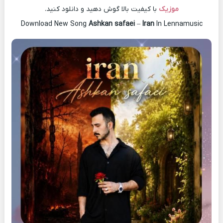
موزیک
با کیفیت بالا گوش دهید و دانلود کنید.
Download New Song
Ashkan safaei
–
Iran
In Lennamusic