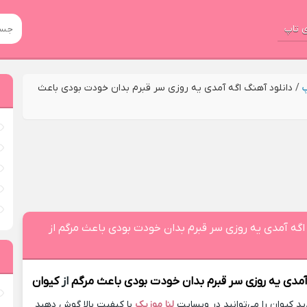
 تاپ
پ
/
دانلود آهنگ اگه آمدی یه روزی سر قبرم بدان خودت بودی باعث
اگه آمدی یه روزی سر قبرم بدان خودت بودی باعث مرگم از
آمدی یه روزی سر قبرم بدان خودت بودی باعث مرگم
از
کیوان
 کیوان را می‌توانید در وبسایت
لنا موزیک
با کیفیت بالا گوش دهید