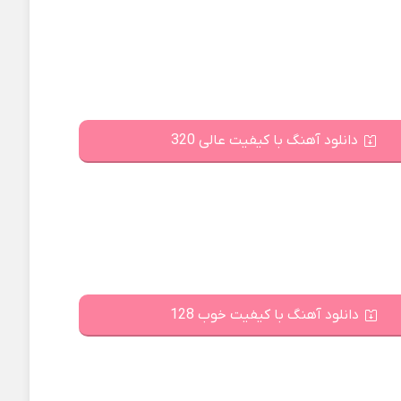
دانلود آهنگ با کیفیت عالی 320
دانلود آهنگ با کیفیت خوب 128