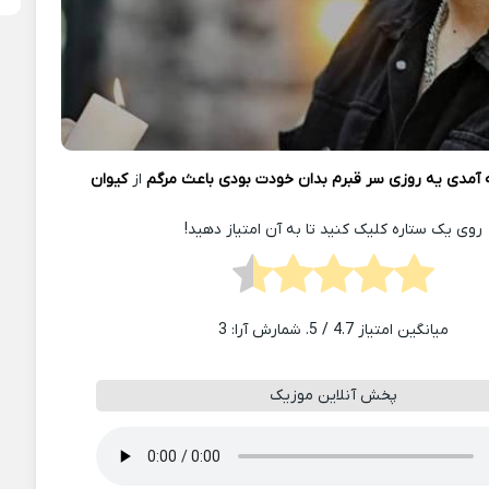
 آمدی یه روزی سر قبرم بدان خودت بودی باعث مرگم
از
کیوان
روی یک ستاره کلیک کنید تا به آن امتیاز دهید!
میانگین امتیاز
4.7
/ 5. شمارش آرا:
3
پخش آنلاین موزیک