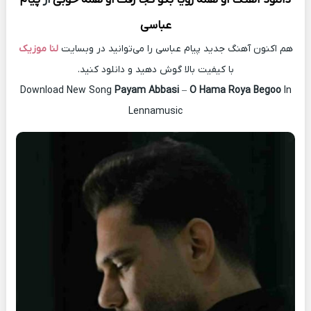
عباسی
هم اکنون آهنگ جدید پیام عباسی را می‌توانید در وبسایت
لنا موزیک
با کیفیت بالا گوش دهید و دانلود کنید.
Download New Song
Payam Abbasi
–
O Hama Roya Begoo
In
Lennamusic