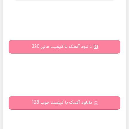
دانلود آهنگ با کیفیت عالی 320
دانلود آهنگ با کیفیت خوب 128