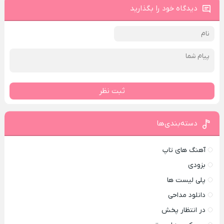
دیدگاه خود را بگذارید
ثبت نظر
دسته‌بندی‌ها
آهنگ های تاپ
بزودی
پلی لیست ها
دانلود مداحی
در انتظار پخش