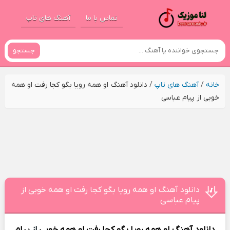
تماس با ما
آهنگ های تاپ
جستجو
خانه
/
آهنگ های تاپ
/
دانلود آهنگ او همه رویا بگو کجا رفت او همه
خوبی از پیام عباسی
دانلود آهنگ او همه رویا بگو کجا رفت او همه خوبی از
پیام عباسی
دانلود آهنگ
او همه رویا بگو کجا رفت او همه خوبی
از
پیام