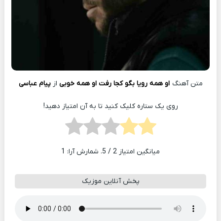
متن آهنگ
او همه رویا بگو کجا رفت او همه خوبی
از
پیام عباسی
روی یک ستاره کلیک کنید تا به آن امتیاز دهید!
میانگین امتیاز
2
/ 5. شمارش آرا:
1
پخش آنلاین موزیک