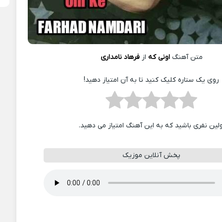
متن آهنگ
اونی که
از
فرهاد نامداری
روی یک ستاره کلیک کنید تا به آن امتیاز دهید!
ولین نفری باشید که به این آهنگ امتیاز می دهید.
پخش آنلاین موزیک