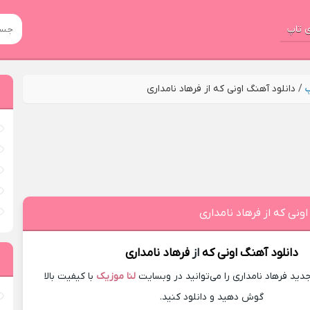
 تاپ
پ
/
دانلود آهنگ اونی که از فرهاد نامداری
ونی که از فرهاد نامداری
دانلود آهنگ
اونی که
از
فرهاد نامداری
ید فرهاد نامداری را می‌توانید در وبسایت
لنا موزیک
با کیفیت بالا
گوش دهید و دانلود کنید.