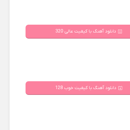
دانلود آهنگ با کیفیت عالی 320
دانلود آهنگ با کیفیت خوب 128