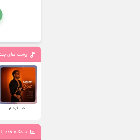
پست های پیش
لجباز فرجام
دیدگاه خود را 