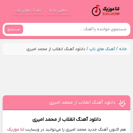
تماس با ما
آهنگ های تاپ
جستجو
خانه
/
آهنگ های تاپ
/
دانلود آهنگ انقلاب از محمد امیری
دانلود آهنگ انقلاب از محمد امیری
دانلود آهنگ
انقلاب
از
محمد امیری
هم اکنون آهنگ جدید محمد امیری را می‌توانید در وبسایت
لنا موزیک