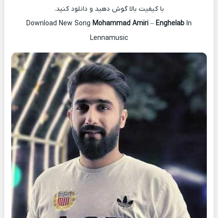
با کیفیت بالا گوش دهید و دانلود کنید.
Download New Song
Mohammad Amiri
–
Enghelab
In
Lennamusic