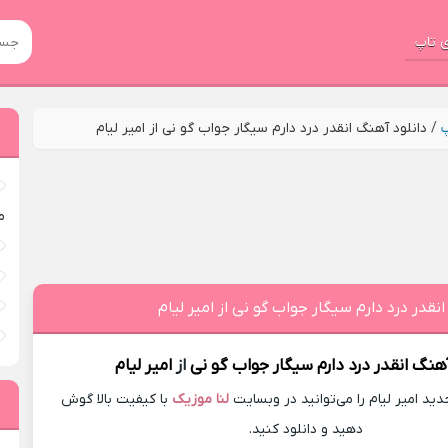
 تاپ
پ
/
دانلود آهنگ انقدر درد دارم سیگار جواب گو نی از امیر لیام
م
نقدر درد دارم سیگار جواب گو نی از امیر لیام
آهنگ
انقدر درد دارم سیگار جواب گو نی
از
امیر لیام
د امیر لیام را می‌توانید در وبسایت
لنا موزیک
با کیفیت بالا گوش
دهید و دانلود کنید.