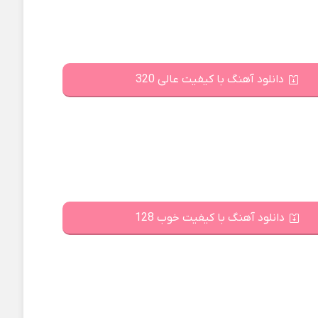
دانلود آهنگ با کیفیت عالی 320
دانلود آهنگ با کیفیت خوب 128