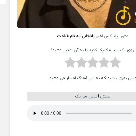
متن ریمیکس
امیر باباجانی به نام قیامت
روی یک ستاره کلیک کنید تا به آن امتیاز دهید!
ولین نفری باشید که به این آهنگ امتیاز می دهید.
پخش آنلاین موزیک