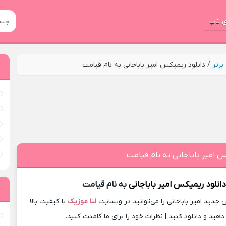
 تاپ
رتر
/
دانلود ریمیکس امیر باباجانی به نام قیامت
س امیر باباجانی به نام قیامت
انلود ریمیکس
امیر باباجانی
به نام قیامت
دید امیر باباجانی را می‌توانید در وبسایت
لنا موزیک
با کیفیت بالا
ید و دانلود کنید | نظرات خود را برای ما کامنت کنید.