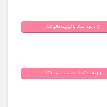
دانلود آهنگ با کیفیت عالی 320
دانلود آهنگ با کیفیت خوب 128