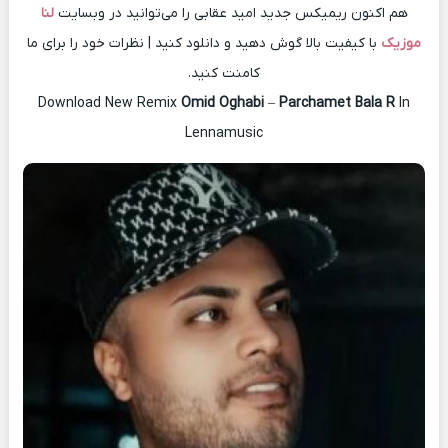
هم اکنون ریمیکس جدید امید عقابی را می‌توانید در وبسایت
لنا
موزیک
با کیفیت بالا گوش دهید و دانلود کنید | نظرات خود را برای ما
کامنت کنید.
Download New Remix
Omid Oghabi
–
Parchamet Bala R
In
Lennamusic