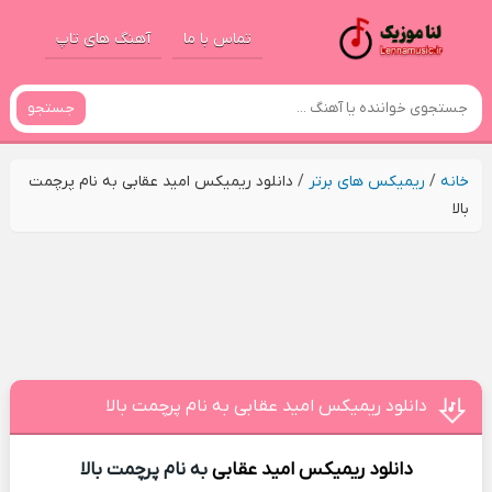
تماس با ما
آهنگ های تاپ
جستجو
خانه
/
ریمیکس های برتر
/
دانلود ریمیکس امید عقابی به نام پرچمت
بالا
دانلود ریمیکس امید عقابی به نام پرچمت بالا
دانلود ریمیکس
امید عقابی
به نام پرچمت بالا