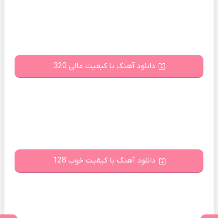
دانلود آهنگ با کیفیت عالی 320
دانلود آهنگ با کیفیت خوب 128