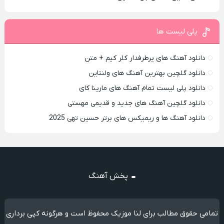
پلی لیست ها
دانلود آهنگ های پرطرفدار کلر کیم + متن
دانلود گلچین بهترین آهنگ های ولنتاین
دانلود پلی لیست تمام آهنگ های مارینا کای
دانلود گلچین آهنگ های جدید و قدیمی مهستی
دانلود آهنگ ها و ریمیکس های برتر حسین تهی 2025
پخش آهنگ
تمامی حقوق مطالب برای لنا موزیک محفوظ است و هرگونه کپی برداری