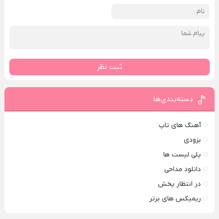
ثبت نظر
دسته‌بندی‌ها
آهنگ های تاپ
بزودی
پلی لیست ها
دانلود مداحی
در انتظار پخش
ریمیکس های برتر