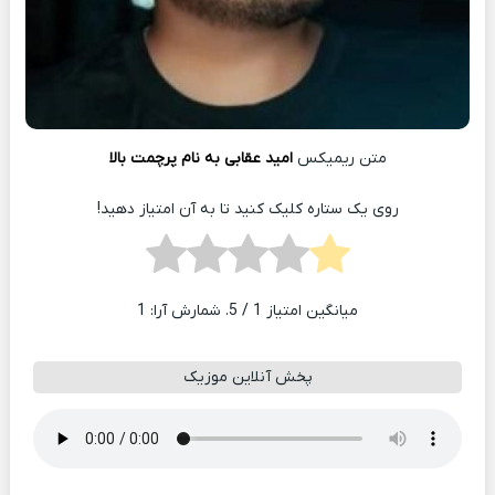
متن ریمیکس
امید عقابی به نام پرچمت بالا
روی یک ستاره کلیک کنید تا به آن امتیاز دهید!
میانگین امتیاز
1
/ 5. شمارش آرا:
1
پخش آنلاین موزیک