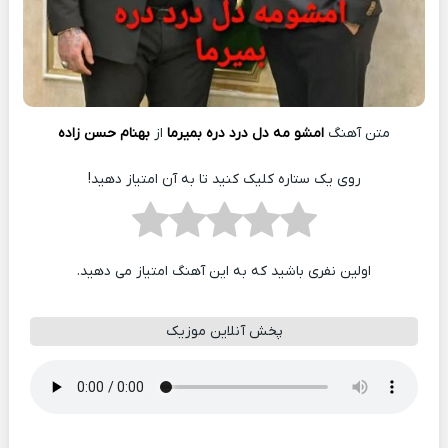
متن آهنگ
امشو مه دل درد دره بمیرما
از
بهنام حسن زاده
روی یک ستاره کلیک کنید تا به آن امتیاز دهید!
اولین نفری باشید که به این آهنگ امتیاز می دهید.
پخش آنلاین موزیک