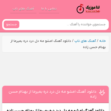
تماس با ما
آهنگ های تاپ
جستجو
خانه
/
آهنگ های تاپ
/
دانلود آهنگ امشو مه دل درد دره بمیرما از
بهنام حسن زاده
دانلود آهنگ امشو مه دل درد دره بمیرما از بهنام حسن
زاده
دانلود آهنگ
امشو مه دل درد دره بمیرما
از
بهنام حسن زاده