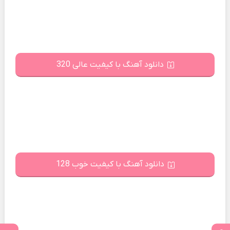
دانلود آهنگ با کیفیت عالی 320
دانلود آهنگ با کیفیت خوب 128