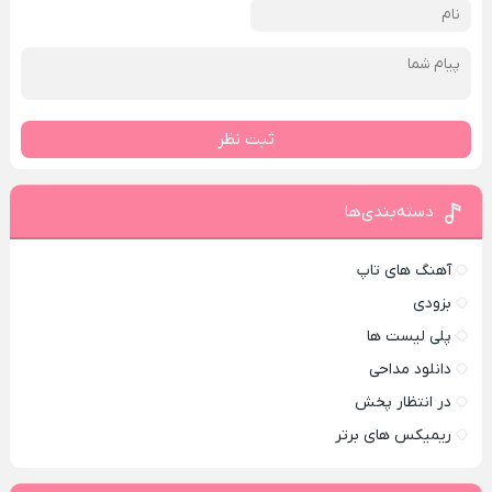
ثبت نظر
دسته‌بندی‌ها
آهنگ های تاپ
بزودی
پلی لیست ها
دانلود مداحی
در انتظار پخش
ریمیکس های برتر