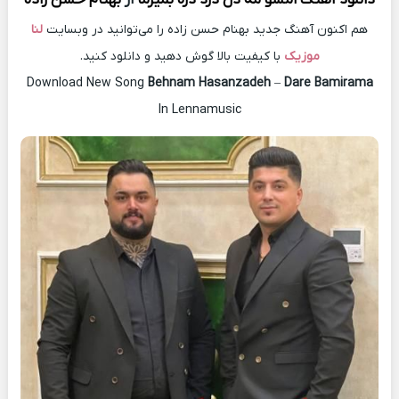
هم اکنون آهنگ جدید بهنام حسن زاده را می‌توانید در وبسایت
لنا
موزیک
با کیفیت بالا گوش دهید و دانلود کنید.
Download New Song
Behnam Hasanzadeh
–
Dare Bamirama
In Lennamusic