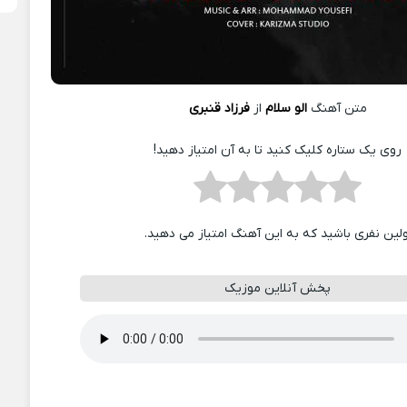
متن آهنگ
الو سلام
از
فرزاد قنبری
روی یک ستاره کلیک کنید تا به آن امتیاز دهید!
ولین نفری باشید که به این آهنگ امتیاز می دهید.
پخش آنلاین موزیک