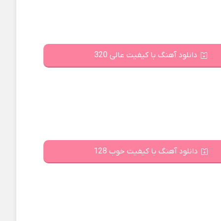
دانلود آهنگ با کیفیت عالی 320
دانلود آهنگ با کیفیت خوب 128