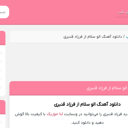
 تاپ
پ
/
دانلود آهنگ الو سلام از فرزاد قنبری
لو سلام از فرزاد قنبری
دانلود آهنگ
الو سلام
از
فرزاد قنبری
 فرزاد قنبری را می‌توانید در وبسایت
لنا موزیک
با کیفیت بالا گوش
دهید و دانلود کنید.