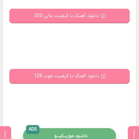
دانلود آهنگ با کیفیت عالی 320
دانلود آهنگ با کیفیت خوب 128
ADS
دانلــود موزیــکیـــو