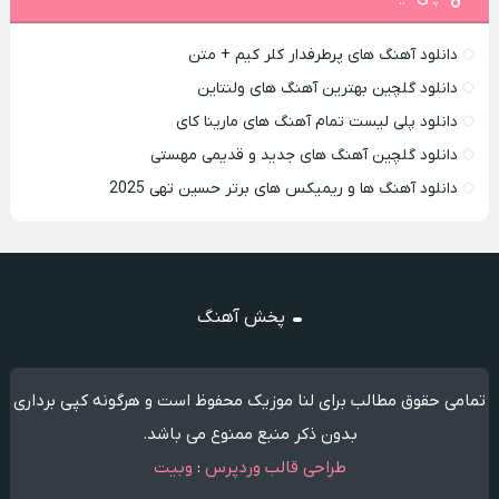
دانلود آهنگ های پرطرفدار کلر کیم + متن
دانلود گلچین بهترین آهنگ های ولنتاین
دانلود پلی لیست تمام آهنگ های مارینا کای
دانلود گلچین آهنگ های جدید و قدیمی مهستی
دانلود آهنگ ها و ریمیکس های برتر حسین تهی 2025
پخش آهنگ
تمامی حقوق مطالب برای لنا موزیک محفوظ است و هرگونه کپی برداری
بدون ذکر منبع ممنوع می باشد.
طراحی قالب وردپرس
:
وبیت