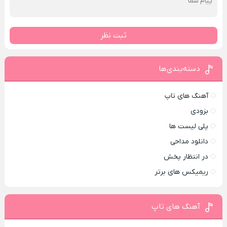
ثبت نظر
دسته‌بندی‌ها
آهنگ های تاپ
بزودی
پلی لیست ها
دانلود مداحی
در انتظار پخش
ریمیکس های برتر
آهنگ های تاپ