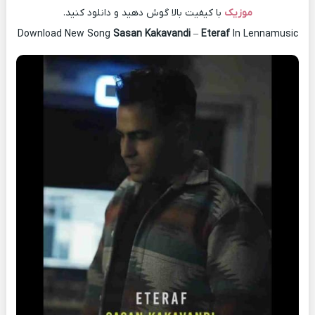
موزیک
با کیفیت بالا گوش دهید و دانلود کنید.
Download New Song
Sasan Kakavandi
–
Eteraf
In Lennamusic