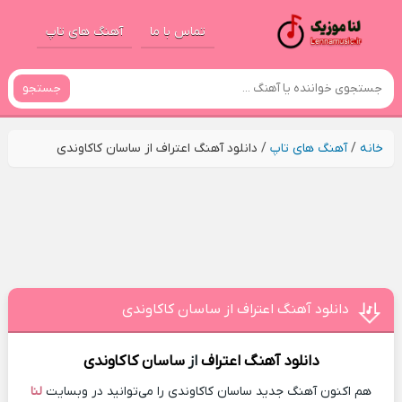
تماس با ما
آهنگ های تاپ
جستجو
خانه
/
آهنگ های تاپ
/
دانلود آهنگ اعتراف از ساسان کاکاوندی
دانلود آهنگ اعتراف از ساسان کاکاوندی
دانلود آهنگ
اعتراف
از
ساسان کاکاوندی
هم اکنون آهنگ جدید ساسان کاکاوندی را می‌توانید در وبسایت
لنا