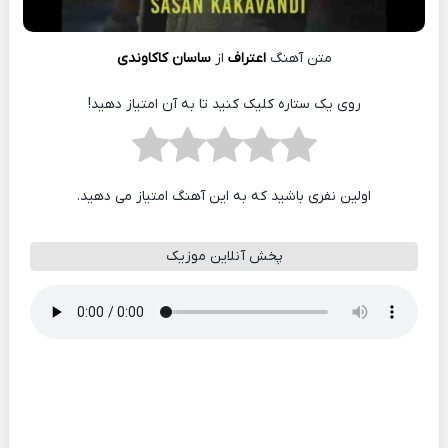
متن آهنگ
اعتراف
از
ساسان کاکاوندی
روی یک ستاره کلیک کنید تا به آن امتیاز دهید!
اولین نفری باشید که به این آهنگ امتیاز می دهید.
پخش آنلاین موزیک