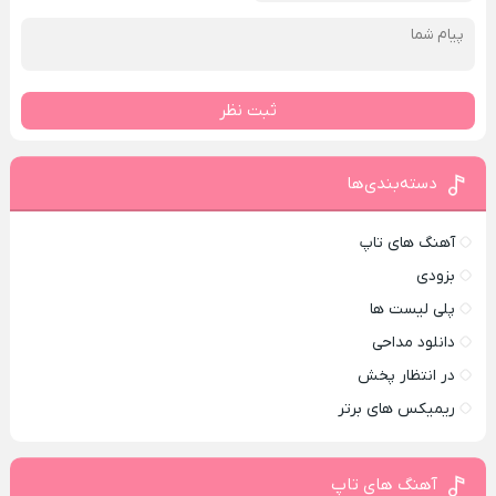
ثبت نظر
دسته‌بندی‌ها
آهنگ های تاپ
بزودی
پلی لیست ها
دانلود مداحی
در انتظار پخش
ریمیکس های برتر
آهنگ های تاپ