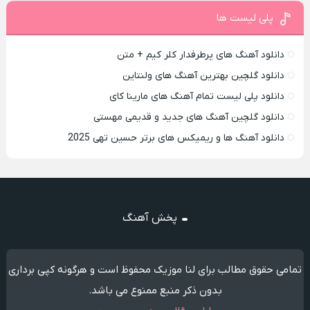
پلی لیست ها
دانلود آهنگ های پرطرفدار کلر کیم + متن
دانلود گلچین بهترین آهنگ های ولنتاین
دانلود پلی لیست تمام آهنگ های مارینا کای
دانلود گلچین آهنگ های جدید و قدیمی مهستی
دانلود آهنگ ها و ریمیکس های برتر حسین تهی 2025
پخش آهنگ
تمامی حقوق مطالب برای لنا موزیک محفوظ است و هرگونه کپی برداری
بدون ذکر منبع ممنوع می باشد.