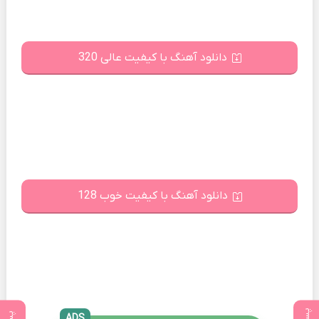
دانلود آهنگ با کیفیت عالی 320
دانلود آهنگ با کیفیت خوب 128
ADS