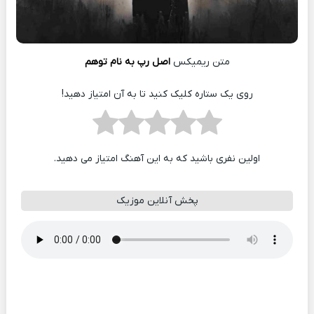
متن ریمیکس
اصل رپ به نام توهم
روی یک ستاره کلیک کنید تا به آن امتیاز دهید!
اولین نفری باشید که به این آهنگ امتیاز می دهید.
پخش آنلاین موزیک