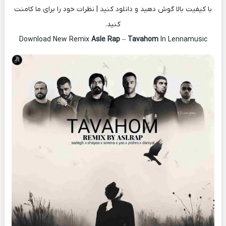
با کیفیت بالا گوش دهید و دانلود کنید | نظرات خود را برای ما کامنت
کنید.
Download New Remix
Asle Rap
–
Tavahom
In Lennamusic