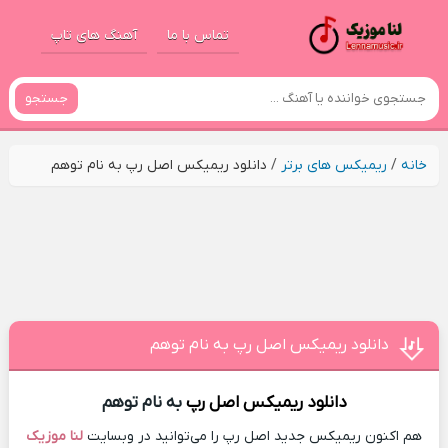
تماس با ما
آهنگ های تاپ
جستجو
خانه
/
ریمیکس های برتر
/
دانلود ریمیکس اصل رپ به نام توهم
دانلود ریمیکس اصل رپ به نام توهم
دانلود ریمیکس
اصل رپ
به نام توهم
هم اکنون ریمیکس جدید اصل رپ را می‌توانید در وبسایت
لنا موزیک