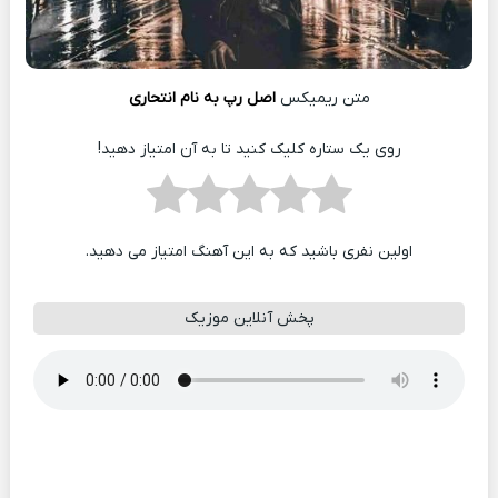
متن ریمیکس
اصل رپ به نام انتحاری
روی یک ستاره کلیک کنید تا به آن امتیاز دهید!
اولین نفری باشید که به این آهنگ امتیاز می دهید.
پخش آنلاین موزیک