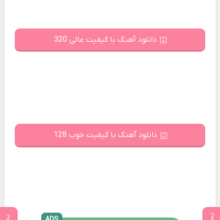
دانلود آهنگ با کیفیت عالی 320
دانلود آهنگ با کیفیت خوب 128
ADS