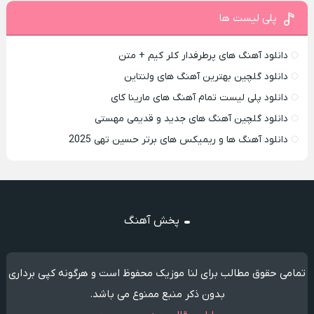
پلی لیست ها
دانلود آهنگ های پرطرفدار کلر کیم + متن
دانلود گلچین بهترین آهنگ های ولنتاین
دانلود پلی لیست تمام آهنگ های مارینا کای
دانلود گلچین آهنگ های جدید و قدیمی مهستی
دانلود آهنگ ها و ریمیکس های برتر حسین تهی 2025
پخش آهنگ
تمامی حقوق مطالب برای لنا موزیک محفوظ است و هرگونه کپی برداری
بدون ذکر منبع ممنوع می باشد.