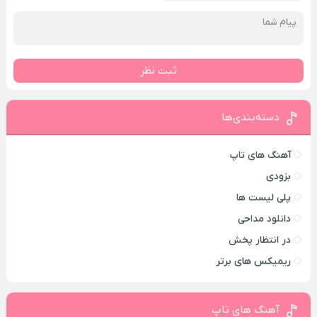
ثبت نظر
دسته‌بندی‌ها
آهنگ های تاپ
بزودی
پلی لیست ها
دانلود مداحی
در انتظار پخش
ریمیکس های برتر
آهنگ های تاپ