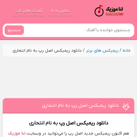
تماس با ما
آهنگ های تاپ
جستجو
خانه
/
ریمیکس های برتر
/
دانلود ریمیکس اصل رپ به نام انتحاری
دانلود ریمیکس اصل رپ به نام انتحاری
دانلود ریمیکس
اصل رپ
به نام انتحاری
هم اکنون ریمیکس جدید اصل رپ را می‌توانید در وبسایت
لنا موزیک