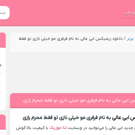
 تاپ
رتر
/
دانلود ریمیکس ابی عالی به نام فرفری مو خیلی نازی تو فقط
م
س ابی عالی به نام فرفری مو خیلی نازی تو فقط محرم رازی
س
ابی عالی
به نام فرفری مو خیلی نازی تو فقط محرم رازی
ید ابی عالی را می‌توانید در وبسایت
لنا موزیک
با کیفیت بالا گوش