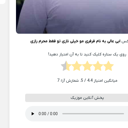
یکس
ابی عالی به نام فرفری مو خیلی نازی تو فقط محرم رازی
روی یک ستاره کلیک کنید تا به آن امتیاز دهید!
میانگین امتیاز
4.4
/ 5. شمارش آرا:
7
پخش آنلاین موزیک