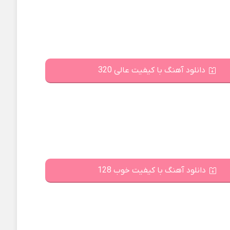
دانلود آهنگ با کیفیت عالی 320
دانلود آهنگ با کیفیت خوب 128