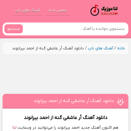
تماس با ما
آهنگ های تاپ
جستجو
خانه
/
آهنگ های تاپ
/
دانلود آهنگ أر عاشقی گنه از احمد بیرانوند
دانلود آهنگ أر عاشقی گنه از احمد بیرانوند
دانلود آهنگ
أر عاشقی گنه
از
احمد بیرانوند
هم اکنون آهنگ جدید احمد بیرانوند را می‌توانید در وبسایت
لنا