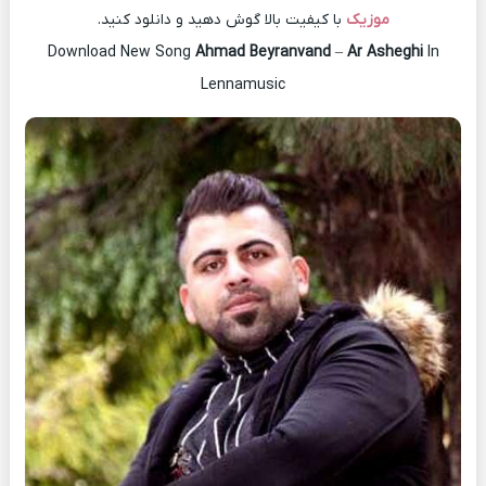
موزیک
با کیفیت بالا گوش دهید و دانلود کنید.
Download New Song
Ahmad Beyranvand
–
Ar Asheghi
In
Lennamusic