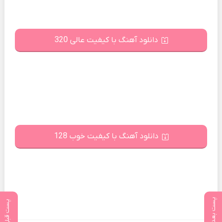
دانلود آهنگ با کیفیت عالی 320
دانلود آهنگ با کیفیت خوب 128
پست بعدی
پست قبلی