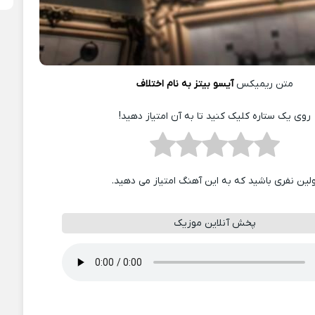
متن ریمیکس
آیسو بیتز به نام اختلاف
روی یک ستاره کلیک کنید تا به آن امتیاز دهید!
ولین نفری باشید که به این آهنگ امتیاز می دهید.
پخش آنلاین موزیک