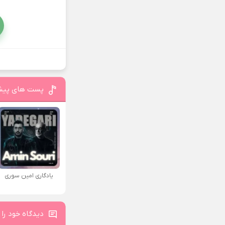
پست های پیش
یادگاری امین سوری
دیدگاه خود را 