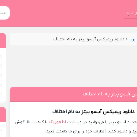
 تاپ
رتر
/
دانلود ریمیکس آیسو بیتز به نام اختلاف
س آیسو بیتز به نام اختلاف
دانلود ریمیکس
آیسو بیتز
به نام اختلاف
ید آیسو بیتز را می‌توانید در وبسایت
لنا موزیک
با کیفیت بالا گوش
د و دانلود کنید | نظرات خود را برای ما کامنت کنید.