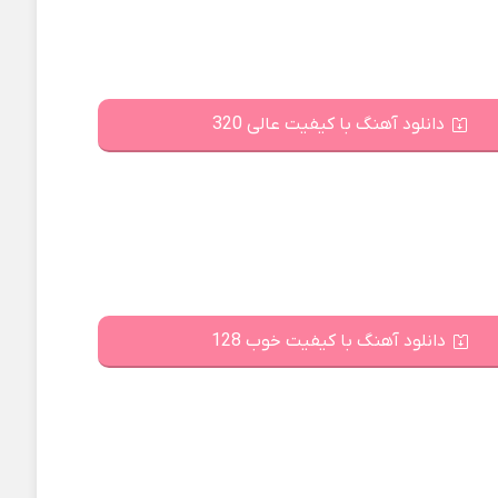
دانلود آهنگ با کیفیت عالی 320
دانلود آهنگ با کیفیت خوب 128