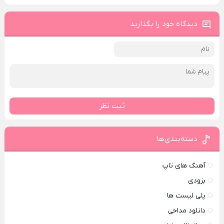
دیدگاه خود را بگذارید
ثبت نظر
دسته‌بندی‌ها
آهنگ های تاپ
بزودی
پلی لیست ها
دانلود مداحی