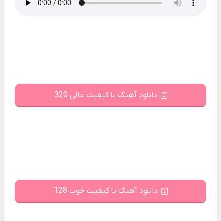
دانلود آهنگ با کیفیت عالی 320
دانلود آهنگ با کیفیت خوب 128