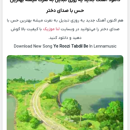
حس با صدای دختر
هم اکنون آهنگ جدید یه روزی تبدیل به نفرت میشه بهترین حس با
صدای دختر را می‌توانید در وبسایت
لنا موزیک
با کیفیت بالا گوش
دهید و دانلود کنید.
Download New Song
Ye Roozi Tabdil Be
In Lennamusic