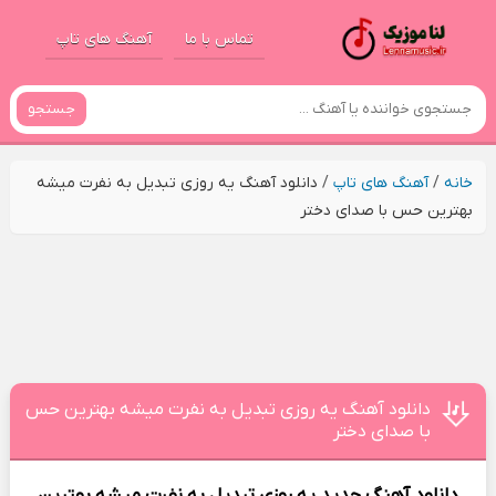
تماس با ما
آهنگ های تاپ
جستجو
خانه
/
آهنگ های تاپ
/
دانلود آهنگ یه روزی تبدیل به نفرت میشه
بهترین حس با صدای دختر
دانلود آهنگ یه روزی تبدیل به نفرت میشه بهترین حس
با صدای دختر
دانلود آهنگ جدید
یه روزی تبدیل به نفرت میشه بهترین