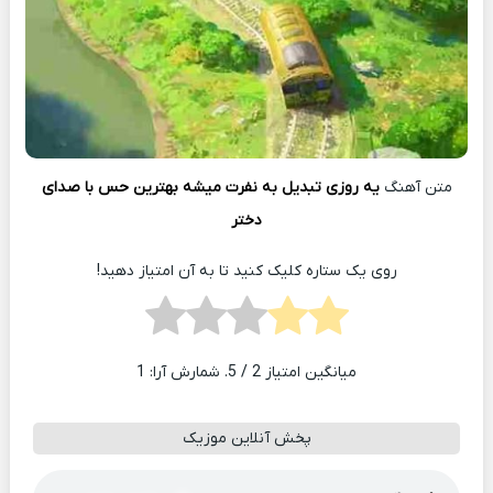
متن آهنگ
یه روزی تبدیل به نفرت میشه بهترین حس با صدای
دختر
روی یک ستاره کلیک کنید تا به آن امتیاز دهید!
میانگین امتیاز
2
/ 5. شمارش آرا:
1
پخش آنلاین موزیک