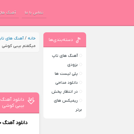
تماس با ما
آهنگ های
خانه
/
آهنگ های تا
دسته‌بندی‌ها
میگفتم بیبی کوشی
آهنگ های تاپ
بزودی
پلی لیست ها
دانلود مداحی
در انتظار پخش
دانلود آهنگ 
ریمیکس های
بیبی کوشی
برتر
دانلود آهنگ 