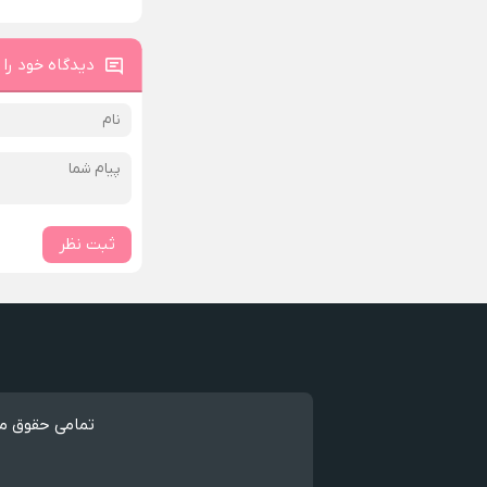
دیدگاه خود را 
ثبت نظر
تمامی حقوق مط