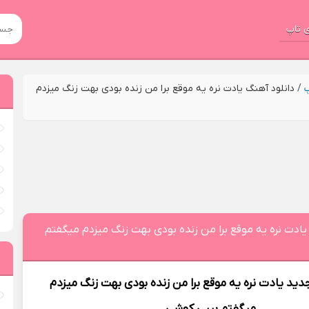
 تاپ
پ
/
دانلود آهنگ یادت نره یه موقع برا من زنده بودی بهت زنگ میزدم
یادت نره یه موقع برا من زنده بودی بهت زنگ میزدم میگفتم
جدید
یادت نره یه موقع برا من زنده بودی بهت زنگ میزدم