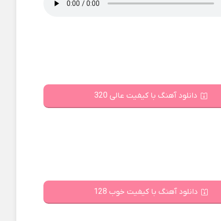
دانلود آهنگ با کیفیت عالی 320
دانلود آهنگ با کیفیت خوب 128