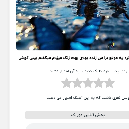
ره یه موقع برا من زنده بودی بهت زنگ میزدم میگفتم بیبی کوشی
روی یک ستاره کلیک کنید تا به آن امتیاز دهید!
ولین نفری باشید که به این آهنگ امتیاز می دهید.
پخش آنلاین موزیک