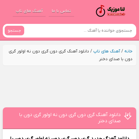
تماس با ما
آهنگ های تاپ
جستجو
خانه
/
آهنگ های تاپ
/
دانلود آهنگ گری دون گری دون نه اولور گری
دون با صدای دختر
دانلود آهنگ گری دون گری دون نه اولور گری دون با
صدای دختر
دانلود آهنگ جدید
گری دون گری دون نه اولور گری دون با