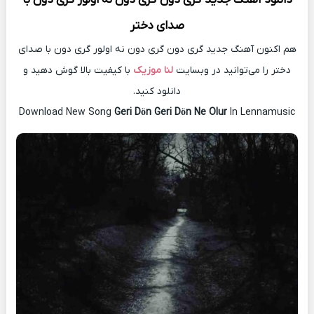
صدای دختر
هم اکنون آهنگ جدید گری دون گری دون نه اولور گری دون با صدای
دختر را می‌توانید در وبسایت
لنا موزیک
با کیفیت بالا گوش دهید و
دانلود کنید.
Download New Song
Geri Dön Geri Dön Ne Olur
In Lennamusic