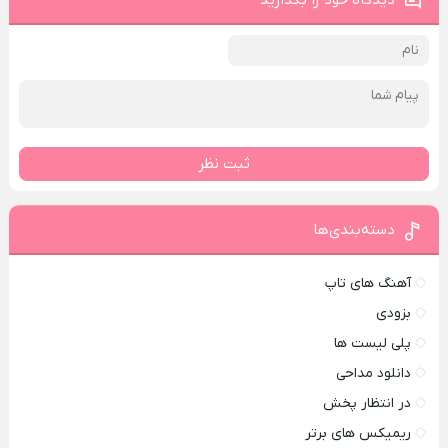
دیدگاه خود را بگذارید
ثبت نظر
دسته‌بندی‌ها
آهنگ های تاپ
بزودی
پلی لیست ها
دانلود مداحی
در انتظار پخش
ریمیکس های برتر