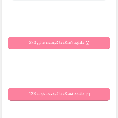
دانلود آهنگ با کیفیت عالی 320
دانلود آهنگ با کیفیت خوب 128