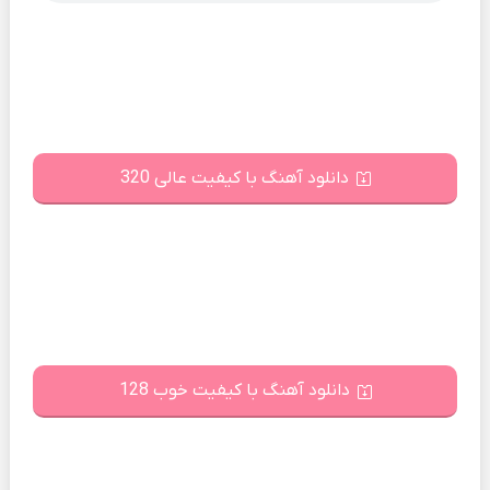
دانلود آهنگ با کیفیت عالی 320
دانلود آهنگ با کیفیت خوب 128