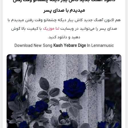
میدیدم با صدای پسر
هم اکنون آهنگ جدید کاش یبار دیگه چشماتو وقت رفتن میدیدم با
صدای پسر را می‌توانید در وبسایت
لنا موزیک
با کیفیت بالا گوش
دهید و دانلود کنید.
Download New Song
Kash Yebare Dige
In Lennamusic