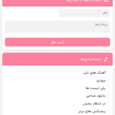
دیدگاه خود را بگذارید
ثبت نظر
دسته‌بندی‌ها
آهنگ های تاپ
بزودی
پلی لیست ها
دانلود مداحی
در انتظار پخش
ریمیکس های برتر