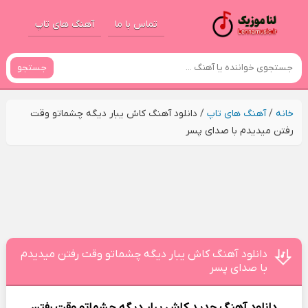
تماس با ما
آهنگ های تاپ
جستجو
خانه
/
آهنگ های تاپ
/
دانلود آهنگ کاش یبار دیگه چشماتو وقت
رفتن میدیدم با صدای پسر
دانلود آهنگ کاش یبار دیگه چشماتو وقت رفتن میدیدم
با صدای پسر
دانلود آهنگ جدید
کاش یبار دیگه چشماتو وقت رفتن