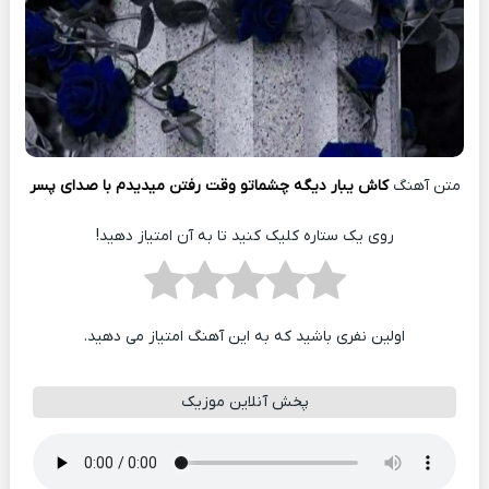
متن آهنگ
کاش یبار دیگه چشماتو وقت رفتن میدیدم با صدای پسر
روی یک ستاره کلیک کنید تا به آن امتیاز دهید!
اولین نفری باشید که به این آهنگ امتیاز می دهید.
پخش آنلاین موزیک