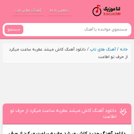
تماس با ما
آهنگ های تاپ
جستجو
خانه
/
آهنگ های تاپ
/
دانلود آهنگ کاش میشد عقربه ساعت میکرد
از حرف تو اطاعت
دانلود آهنگ کاش میشد عقربه ساعت میکرد از حرف تو
اطاعت
دانلود آهنگ جدید
کاش میشد عقربه ساعت میکرد از حرف