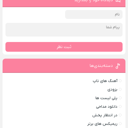
دیدگاه خود را بگذارید
ثبت نظر
دسته‌بندی‌ها
آهنگ های تاپ
بزودی
پلی لیست ها
دانلود مداحی
در انتظار پخش
ریمیکس های برتر