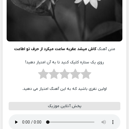
متن آهنگ
کاش میشد عقربه ساعت میکرد از حرف تو اطاعت
روی یک ستاره کلیک کنید تا به آن امتیاز دهید!
اولین نفری باشید که به این آهنگ امتیاز می دهید.
پخش آنلاین موزیک