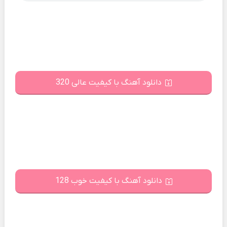
دانلود آهنگ با کیفیت عالی 320
دانلود آهنگ با کیفیت خوب 128