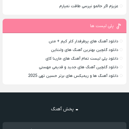
عزیزم اگر حالمو نپرسی طاقت نمیارم
پلی لیست ها
دانلود آهنگ های پرطرفدار کلر کیم + متن
دانلود گلچین بهترین آهنگ های ولنتاین
دانلود پلی لیست تمام آهنگ های مارینا کای
دانلود گلچین آهنگ های جدید و قدیمی مهستی
دانلود آهنگ ها و ریمیکس های برتر حسین تهی 2025
پخش آهنگ