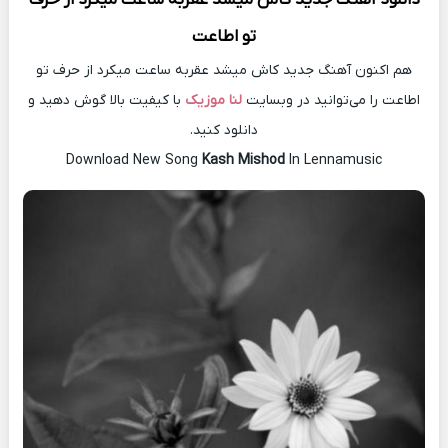
تو اطاعت
هم اکنون آهنگ جدید کاش میشد عقربه ساعت میکرد از حرف تو
اطاعت را می‌توانید در وبسایت
لنا موزیک
با کیفیت بالا گوش دهید و
دانلود کنید.
Download New Song
Kash Mishod
In Lennamusic