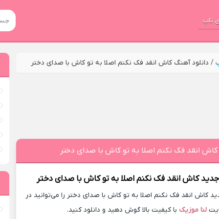
 تاپ
پ
/
دانلود آهنگ کاش انقد فک نکنم اصلا به تو کاش با صدای دختر
کاش انقد فک نکنم اصلا به تو کاش با صدای دختر
جدید
کاش انقد فک نکنم اصلا به تو کاش با صدای دختر
 کاش انقد فک نکنم اصلا به تو کاش با صدای دختر را می‌توانید در
یت
لنا موزیک
با کیفیت بالا گوش دهید و دانلود کنید.