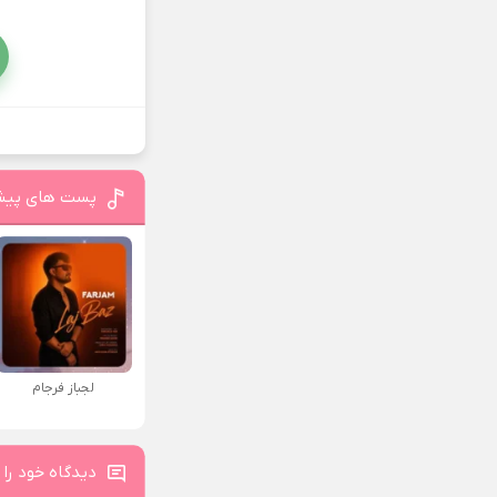
پست های پیش
لجباز فرجام
دیدگاه خود را 