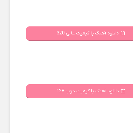
دانلود آهنگ با کیفیت عالی 320
دانلود آهنگ با کیفیت خوب 128