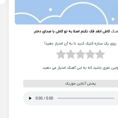
هنگ
کاش انقد فک نکنم اصلا به تو کاش با صدای دختر
روی یک ستاره کلیک کنید تا به آن امتیاز دهید!
ولین نفری باشید که به این آهنگ امتیاز می دهید.
پخش آنلاین موزیک