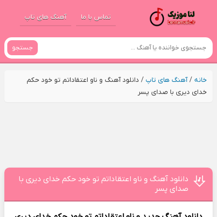
تماس با ما
آهنگ های تاپ
جستجو
خانه
/
آهنگ های تاپ
/
دانلود آهنگ و ناو اعتقاداتم تو خود حکم
خدای دیری با صدای پسر
دانلود آهنگ و ناو اعتقاداتم تو خود حکم خدای دیری با
صدای پسر
دانلود آهنگ جدید
و ناو اعتقاداتم تو خود حکم خدای دیری