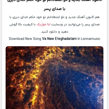
با صدای پسر
هم اکنون آهنگ جدید و ناو اعتقاداتم تو خود حکم خدای دیری با
صدای پسر را می‌توانید در وبسایت
لنا موزیک
با کیفیت بالا گوش
دهید و دانلود کنید.
Download New Song
Va Naw Eteghadatam
In Lennamusic