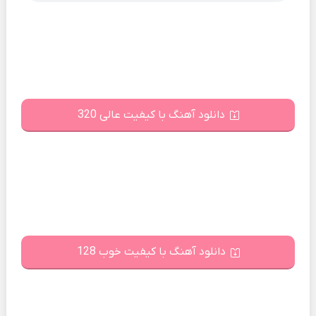
دانلود آهنگ با کیفیت عالی 320
دانلود آهنگ با کیفیت خوب 128