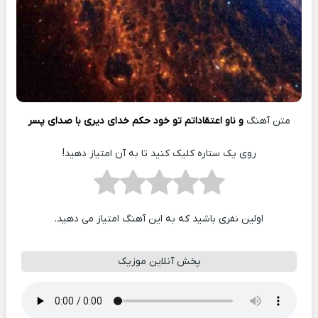
متن آهنگ
و ناو اعتقاداتم تو خود حکم خدای دیری با صدای پسر
روی یک ستاره کلیک کنید تا به آن امتیاز دهید!
اولین نفری باشید که به این آهنگ امتیاز می دهید.
پخش آنلاین موزیک