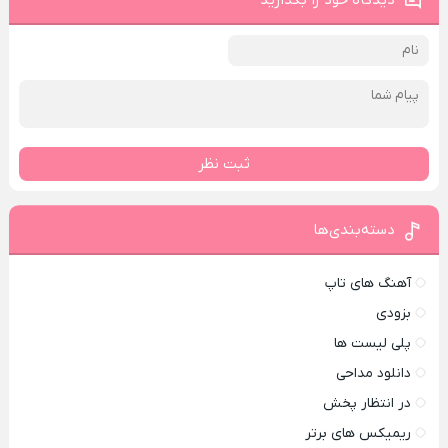
دیدگاه خود را بگذارید
ثبت نظر
دسته‌بندی‌ها
آهنگ های تاپ
بزودی
پلی لیست ها
دانلود مداحی
در انتظار پخش
ریمیکس های برتر