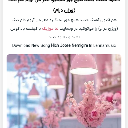
(ورژن درام)
هم اکنون آهنگ جدید هیچ جور نمیگیره مغز من آروم دلم تنگ
(ورژن درام) را می‌توانید در وبسایت
لنا موزیک
با کیفیت بالا گوش
دهید و دانلود کنید.
Download New Song
Hich Joore Nemigire
In Lennamusic