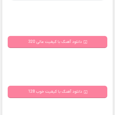
دانلود آهنگ با کیفیت عالی 320
دانلود آهنگ با کیفیت خوب 128