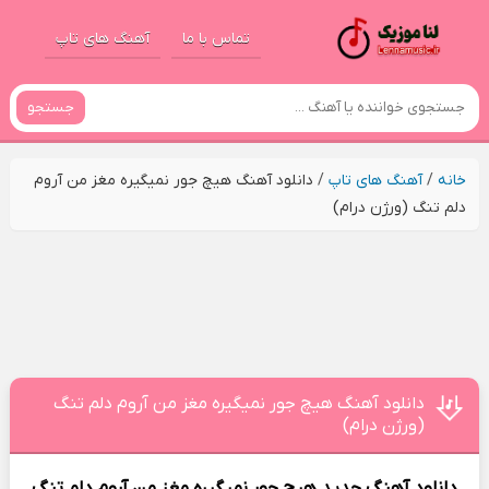
تماس با ما
آهنگ های تاپ
جستجو
خانه
/
آهنگ های تاپ
/
دانلود آهنگ هیچ جور نمیگیره مغز من آروم
دلم تنگ (ورژن درام)
دانلود آهنگ هیچ جور نمیگیره مغز من آروم دلم تنگ
(ورژن درام)
دانلود آهنگ جدید
هیچ جور نمیگیره مغز من آروم دلم تنگ