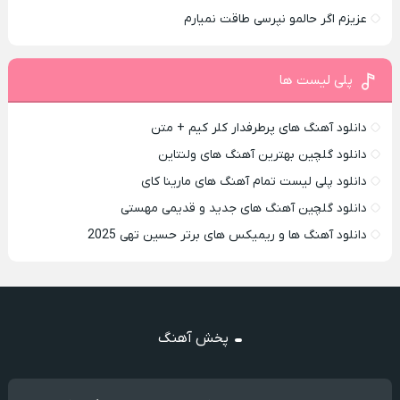
عزیزم اگر حالمو نپرسی طاقت نمیارم
پلی لیست ها
دانلود آهنگ های پرطرفدار کلر کیم + متن
دانلود گلچین بهترین آهنگ های ولنتاین
دانلود پلی لیست تمام آهنگ های مارینا کای
دانلود گلچین آهنگ های جدید و قدیمی مهستی
دانلود آهنگ ها و ریمیکس های برتر حسین تهی 2025
پخش آهنگ