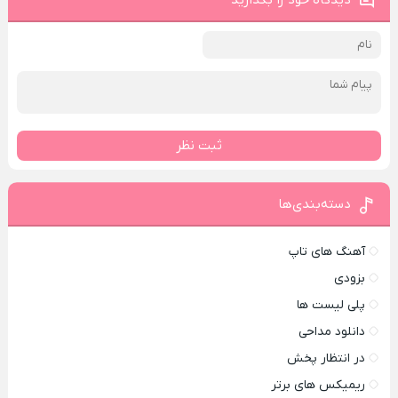
دیدگاه خود را بگذارید
ثبت نظر
دسته‌بندی‌ها
آهنگ های تاپ
بزودی
پلی لیست ها
دانلود مداحی
در انتظار پخش
ریمیکس های برتر