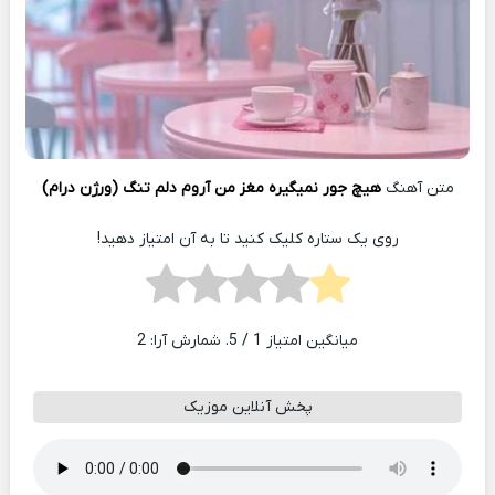
متن آهنگ
هیچ جور نمیگیره مغز من آروم دلم تنگ (ورژن درام)
روی یک ستاره کلیک کنید تا به آن امتیاز دهید!
میانگین امتیاز
1
/ 5. شمارش آرا:
2
پخش آنلاین موزیک