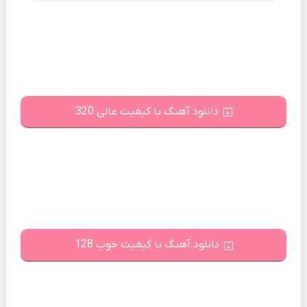
دانلود آهنگ با کیفیت عالی 320
دانلود آهنگ با کیفیت خوب 128