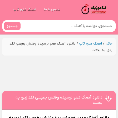
تماس با ما
آهنگ های تاپ
جستجو
خانه
/
آهنگ های تاپ
/
دانلود آهنگ هنو نرسیده وقتش بفهمی لگد
زدی به بختت
دانلود آهنگ هنو نرسیده وقتش بفهمی لگد زدی به
بختت
دانلود آهنگ جدید
هنو نرسیده وقتش بفهمی لگد زدی به