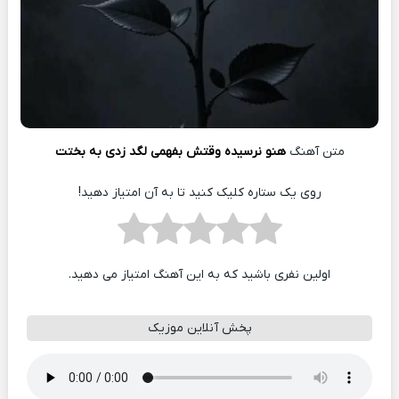
متن آهنگ
هنو نرسیده وقتش بفهمی لگد زدی به بختت
روی یک ستاره کلیک کنید تا به آن امتیاز دهید!
اولین نفری باشید که به این آهنگ امتیاز می دهید.
پخش آنلاین موزیک