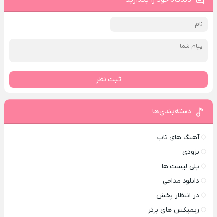
دیدگاه خود را بگذارید
ثبت نظر
دسته‌بندی‌ها
آهنگ های تاپ
بزودی
پلی لیست ها
دانلود مداحی
در انتظار پخش
ریمیکس های برتر