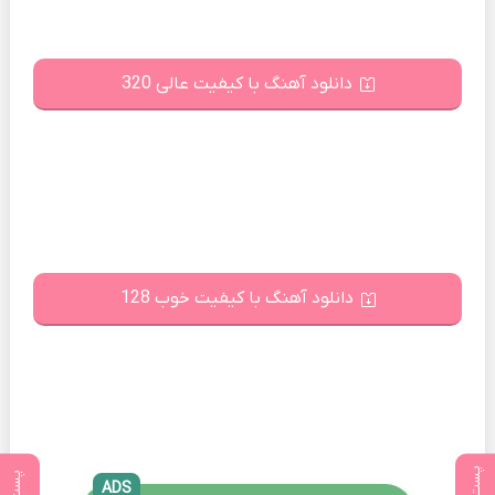
دانلود آهنگ با کیفیت عالی 320
دانلود آهنگ با کیفیت خوب 128
ADS