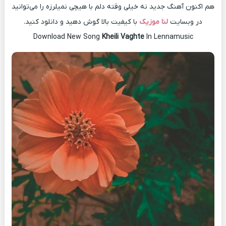
هم اکنون آهنگ جدید نه خیلی وقته دلم با هیچی نمیلرزه را می‌توانید
در وبسایت
لنا موزیک
با کیفیت بالا گوش دهید و دانلود کنید.
Download New Song
Kheili Vaghte
In Lennamusic