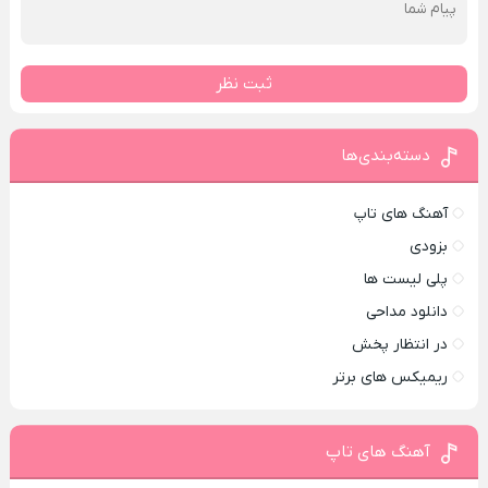
ثبت نظر
دسته‌بندی‌ها
آهنگ های تاپ
بزودی
پلی لیست ها
دانلود مداحی
در انتظار پخش
ریمیکس های برتر
آهنگ های تاپ