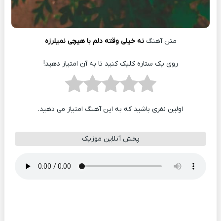
متن آهنگ
نه خیلی وقته دلم با هیچی نمیلرزه
روی یک ستاره کلیک کنید تا به آن امتیاز دهید!
اولین نفری باشید که به این آهنگ امتیاز می دهید.
پخش آنلاین موزیک