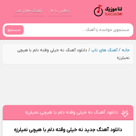
تماس با ما
آهنگ های تاپ
جستجو
خانه
/
آهنگ های تاپ
/
دانلود آهنگ نه خیلی وقته دلم با هیچی
نمیلرزه
دانلود آهنگ نه خیلی وقته دلم با هیچی نمیلرزه
دانلود آهنگ جدید
نه خیلی وقته دلم با هیچی نمیلرزه