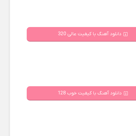
دانلود آهنگ با کیفیت عالی 320
دانلود آهنگ با کیفیت خوب 128