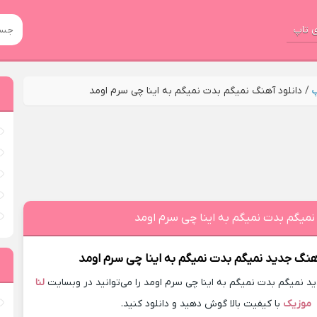
 تاپ
پ
/
دانلود آهنگ نمیگم بدت نمیگم به اینا چی سرم اومد
نمیگم بدت نمیگم به اینا چی سرم اومد
آهنگ جدید
نمیگم بدت نمیگم به اینا چی سرم اومد
 نمیگم بدت نمیگم به اینا چی سرم اومد را می‌توانید در وبسایت
لنا
موزیک
با کیفیت بالا گوش دهید و دانلود کنید.