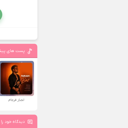
پست های پیش
لجباز فرجام
دیدگاه خود را 