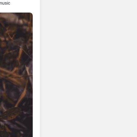
music