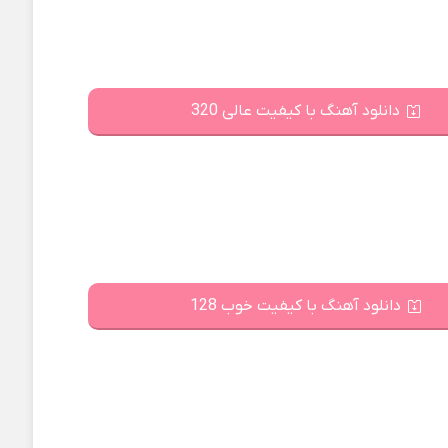
دانلود آهنگ با کیفیت عالی 320
دانلود آهنگ با کیفیت خوب 128