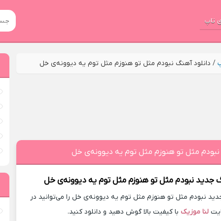
 تاپ
پ
/
دانلود آهنگ نبودم مثل تو هنوزم مثل توم یه دیوونه‌ی خل
نبودم مثل تو هنوزم مثل توم یه دیوونه‌ی خل
گ جدید
نبودم مثل تو هنوزم مثل توم یه دیوونه‌ی خل
ید نبودم مثل تو هنوزم مثل توم یه دیوونه‌ی خل را می‌توانید در
یت
لنا موزیک
با کیفیت بالا گوش دهید و دانلود کنید.