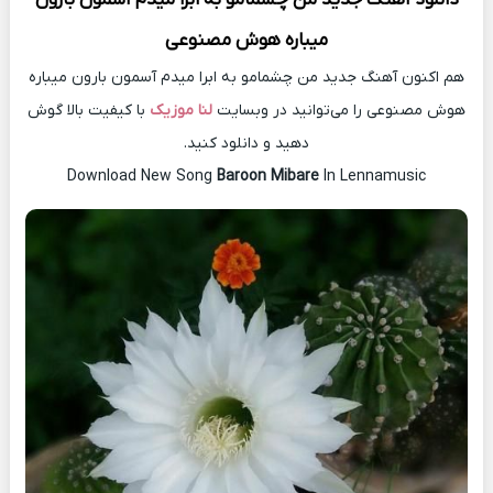
میباره هوش مصنوعی
هم اکنون آهنگ جدید من چشمامو به ابرا میدم آسمون بارون میباره
هوش مصنوعی را می‌توانید در وبسایت
لنا موزیک
با کیفیت بالا گوش
دهید و دانلود کنید.
Download New Song
Baroon Mibare
In Lennamusic