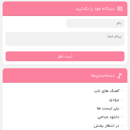
دیدگاه خود را بگذارید
ثبت نظر
دسته‌بندی‌ها
آهنگ های تاپ
بزودی
پلی لیست ها
دانلود مداحی
در انتظار پخش