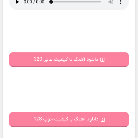
دانلود آهنگ با کیفیت عالی 320
دانلود آهنگ با کیفیت خوب 128