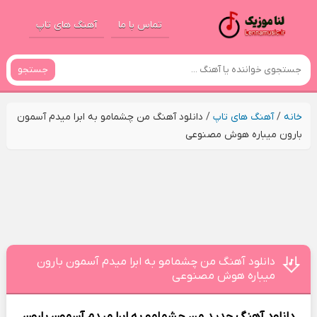
تماس با ما
آهنگ های تاپ
جستجو
خانه
/
آهنگ های تاپ
/
دانلود آهنگ من چشمامو به ابرا میدم آسمون
بارون میباره هوش مصنوعی
دانلود آهنگ من چشمامو به ابرا میدم آسمون بارون
میباره هوش مصنوعی
دانلود آهنگ جدید
من چشمامو به ابرا میدم آسمون بارون