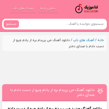
تماس با ما
آهنگ های تاپ
جستجو
خانه
/
آهنگ های تاپ
/
دانلود آهنگ من پریدم بره از یادم چیو از
دست دادم با صدای دختر
دانلود آهنگ من پریدم بره از یادم چیو از دست دادم با
صدای دختر
دانلود آهنگ جدید
من پریدم بره از یادم چیو از دست دادم