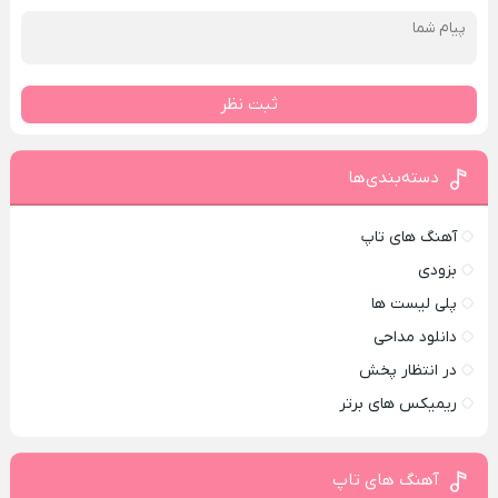
ثبت نظر
دسته‌بندی‌ها
آهنگ های تاپ
بزودی
پلی لیست ها
دانلود مداحی
در انتظار پخش
ریمیکس های برتر
آهنگ های تاپ