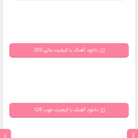
دانلود آهنگ با کیفیت عالی 320
دانلود آهنگ با کیفیت خوب 128