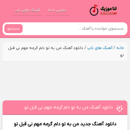
تماس با ما
آهنگ های تاپ
جستجو
خانه
/
آهنگ های تاپ
/
دانلود آهنگ من به تو دلم گرمه مهم نی قبل
تو
دانلود آهنگ من به تو دلم گرمه مهم نی قبل تو
دانلود آهنگ جدید
من به تو دلم گرمه مهم نی قبل تو