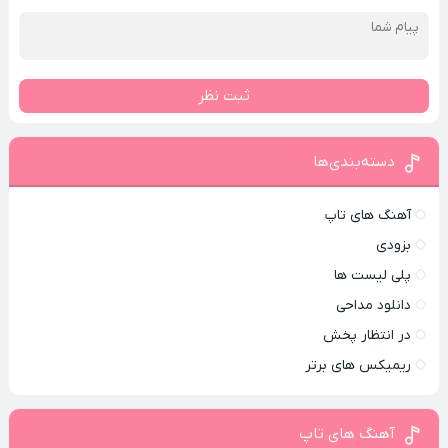
ثبت نظر
دسته‌بندی‌ها
آهنگ های تاپ
بزودی
پلی لیست ها
دانلود مداحی
در انتظار پخش
ریمیکس های برتر
آهنگ های تاپ