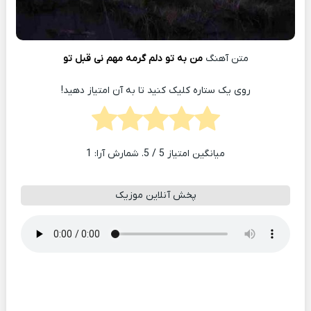
متن آهنگ
من به تو دلم گرمه مهم نی قبل تو
روی یک ستاره کلیک کنید تا به آن امتیاز دهید!
میانگین امتیاز
5
/ 5. شمارش آرا:
1
پخش آنلاین موزیک