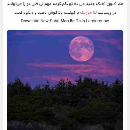
هم اکنون آهنگ جدید من به تو دلم گرمه مهم نی قبل تو را می‌توانید
در وبسایت
لنا موزیک
با کیفیت بالا گوش دهید و دانلود کنید.
Download New Song
Man Be To
In Lennamusic