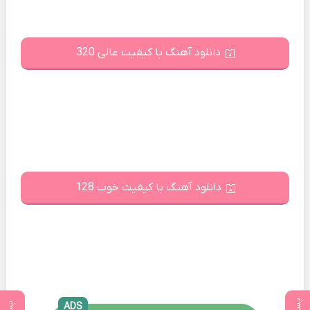
دانلود آهنگ با کیفیت عالی 320
دانلود آهنگ با کیفیت خوب 128
ADS