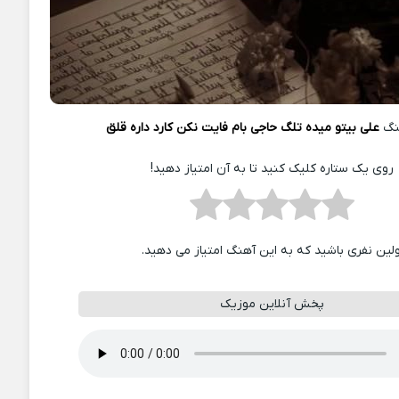
نگ
علی بیتو میده تلگ حاجی بام فایت نکن کارد داره قلق
روی یک ستاره کلیک کنید تا به آن امتیاز دهید!
ولین نفری باشید که به این آهنگ امتیاز می دهید.
پخش آنلاین موزیک