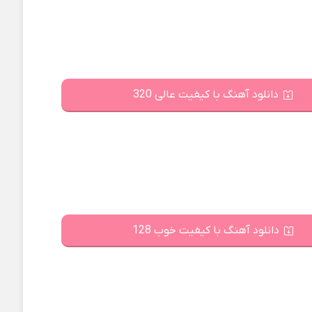
دانلود آهنگ با کیفیت عالی 320
دانلود آهنگ با کیفیت خوب 128