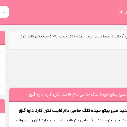
 تاپ
پ
/
دانلود آهنگ علی بیتو میده تلگ حاجی بام فایت نکن کارد داره
علی بیتو میده تلگ حاجی بام فایت نکن کارد داره قلق
دید
علی بیتو میده تلگ حاجی بام فایت نکن کارد داره قلق
 علی بیتو میده تلگ حاجی بام فایت نکن کارد داره قلق را می‌توانید