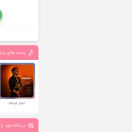
پست های پیش
لجباز فرجام
دیدگاه خود را 