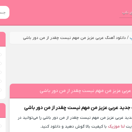
 تاپ
پ
/
دانلود آهنگ عربی عزیز من‌ مهم نیست چقدر از من دور باشی
عربی عزیز من‌ مهم نیست چقدر از من دور باشی
 جدید
عربی عزیز من‌ مهم نیست چقدر از من دور باشی
د عربی عزیز من‌ مهم نیست چقدر از من دور باشی را می‌توانید در
یت
لنا موزیک
با کیفیت بالا گوش دهید و دانلود کنید.