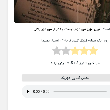
آهنگ
عربی عزیز من‌ مهم نیست چقدر از من دور باشی
روی یک ستاره کلیک کنید تا به آن امتیاز دهید!
میانگین امتیاز
3
/ 5. شمارش آرا:
4
پخش آنلاین موزیک