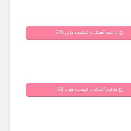
دانلود آهنگ با کیفیت عالی 320
دانلود آهنگ با کیفیت خوب 128