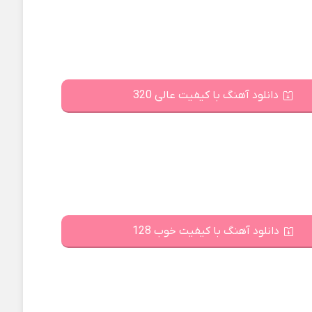
دانلود آهنگ با کیفیت عالی 320
دانلود آهنگ با کیفیت خوب 128