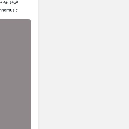
می‌توانید 
ennamusic