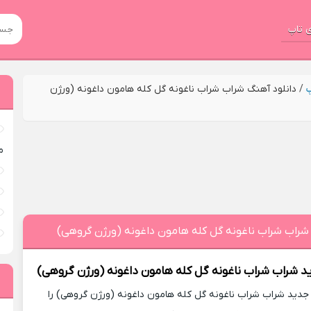
 تاپ
پ
/
دانلود آهنگ شراب شراب ناغونه گل کله هامون داغونه (ورژن
م
شراب شراب ناغونه گل کله هامون داغونه (ورژن گروهی)
د
شراب شراب ناغونه گل کله هامون داغونه (ورژن گروهی)
دید شراب شراب ناغونه گل کله هامون داغونه (ورژن گروهی) را