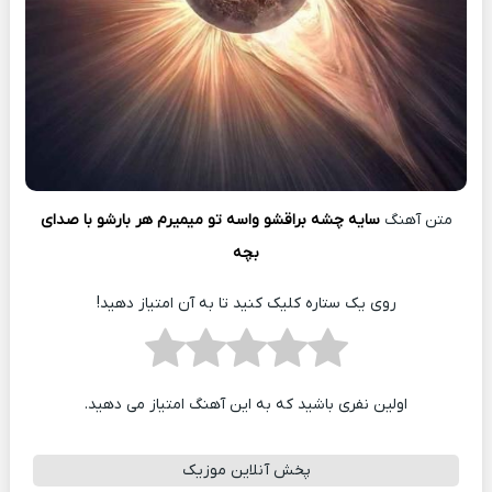
متن آهنگ
سایه چشه براقشو واسه تو میمیرم هر بارشو با صدای
بچه
روی یک ستاره کلیک کنید تا به آن امتیاز دهید!
اولین نفری باشید که به این آهنگ امتیاز می دهید.
پخش آنلاین موزیک