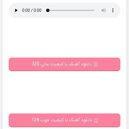
دانلود آهنگ با کیفیت عالی 320
دانلود آهنگ با کیفیت خوب 128