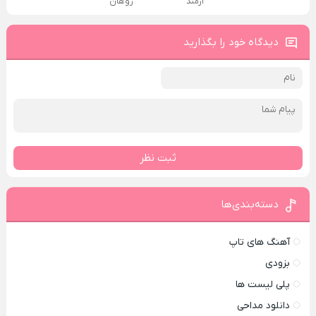
آرمند
روهان
دیدگاه خود را بگذارید
ثبت نظر
دسته‌بندی‌ها
آهنگ های تاپ
بزودی
پلی لیست ها
دانلود مداحی