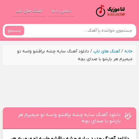
تماس با ما
آهنگ های تاپ
جستجو
خانه
/
آهنگ های تاپ
/
دانلود آهنگ سایه چشه براقشو واسه تو
میمیرم هر بارشو با صدای بچه
دانلود آهنگ سایه چشه براقشو واسه تو میمیرم هر
بارشو با صدای بچه
دانلود آهنگ جدید
سایه چشه براقشو واسه تو میمیرم هر