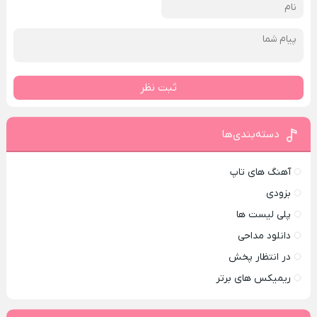
ثبت نظر
دسته‌بندی‌ها
آهنگ های تاپ
بزودی
پلی لیست ها
دانلود مداحی
در انتظار پخش
ریمیکس های برتر