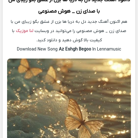
با صدای زن _ هوش مصنوعی
هم اکنون آهنگ جدید دل به دریا ها بزن از عشق بگو زیبای من با
صدای زن _ هوش مصنوعی را می‌توانید در وبسایت
لنا موزیک
با
کیفیت بالا گوش دهید و دانلود کنید.
Download New Song
Az Eshgh Begoo
In Lennamusic