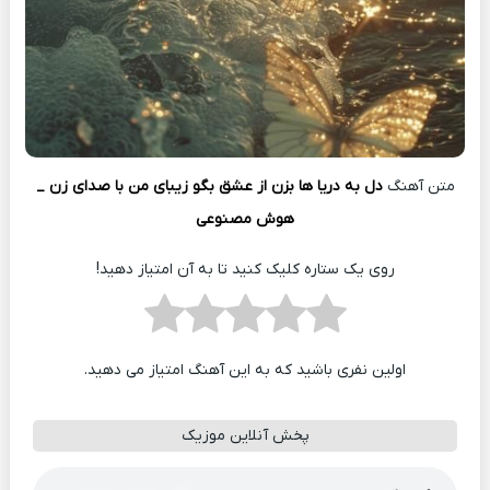
متن آهنگ
دل به دریا ها بزن از عشق بگو زیبای من با صدای زن _
هوش مصنوعی
روی یک ستاره کلیک کنید تا به آن امتیاز دهید!
اولین نفری باشید که به این آهنگ امتیاز می دهید.
پخش آنلاین موزیک