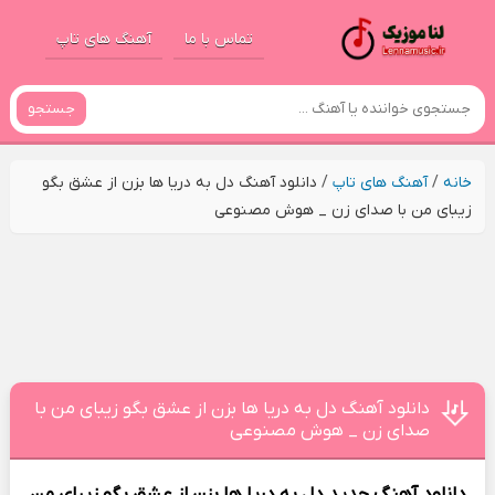
تماس با ما
آهنگ های تاپ
جستجو
خانه
/
آهنگ های تاپ
/
دانلود آهنگ دل به دریا ها بزن از عشق بگو
زیبای من با صدای زن _ هوش مصنوعی
دانلود آهنگ دل به دریا ها بزن از عشق بگو زیبای من با
صدای زن _ هوش مصنوعی
دانلود آهنگ جدید
دل به دریا ها بزن از عشق بگو زیبای من