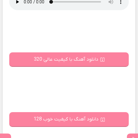
دانلود آهنگ با کیفیت عالی 320
دانلود آهنگ با کیفیت خوب 128