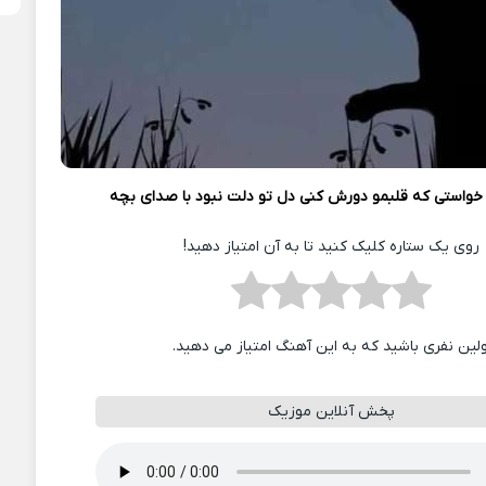
خواستی که قلبمو دورش کنی دل تو دلت نبود با صدای بچه
روی یک ستاره کلیک کنید تا به آن امتیاز دهید!
ولین نفری باشید که به این آهنگ امتیاز می دهید.
پخش آنلاین موزیک