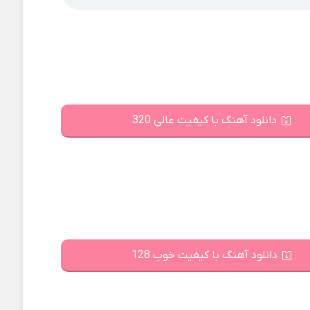
دانلود آهنگ با کیفیت عالی 320
دانلود آهنگ با کیفیت خوب 128