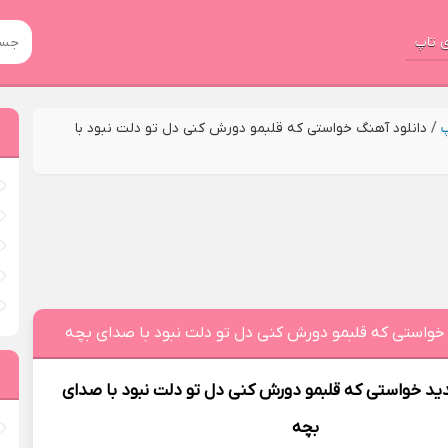
 تاپ
پ
/
دانلود آهنگ خواستی که قلبمو دورش کنی دل تو دلت نبود با
 خواستی که قلبمو دورش کنی دل تو دلت نبود با صدای بچه
ید
خواستی که قلبمو دورش کنی دل تو دلت نبود با صدای
بچه