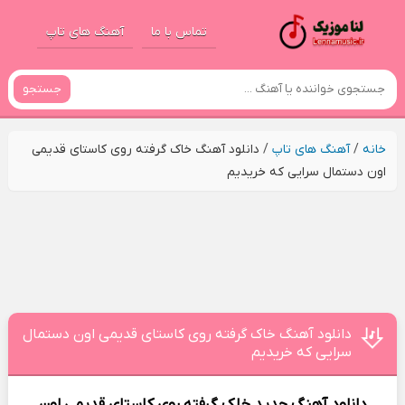
تماس با ما
آهنگ های تاپ
جستجو
خانه
/
آهنگ های تاپ
/
دانلود آهنگ خاک گرفته روی کاستای قدیمی
اون دستمال سرایی که خریدیم
دانلود آهنگ خاک گرفته روی کاستای قدیمی اون دستمال
سرایی که خریدیم
دانلود آهنگ جدید
خاک گرفته روی کاستای قدیمی اون