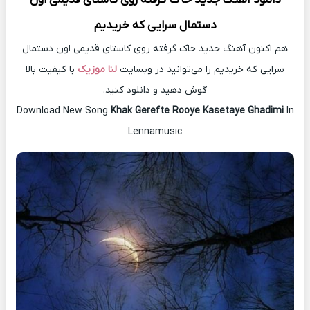
دستمال سرایی که خریدیم
هم اکنون آهنگ جدید خاک گرفته روی کاستای قدیمی اون دستمال
سرایی که خریدیم را می‌توانید در وبسایت
لنا موزیک
با کیفیت بالا
گوش دهید و دانلود کنید.
Download New Song
Khak Gerefte Rooye Kasetaye Ghadimi
In
Lennamusic