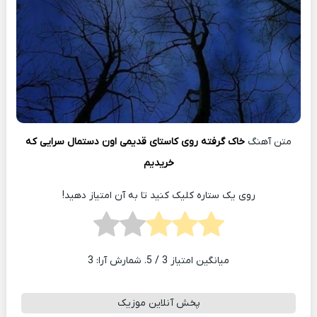
متن آهنگ
خاک گرفته روی کاستای قدیمی اون دستمال سرایی که
خریدیم
روی یک ستاره کلیک کنید تا به آن امتیاز دهید!
میانگین امتیاز
3
/ 5. شمارش آرا:
3
پخش آنلاین موزیک