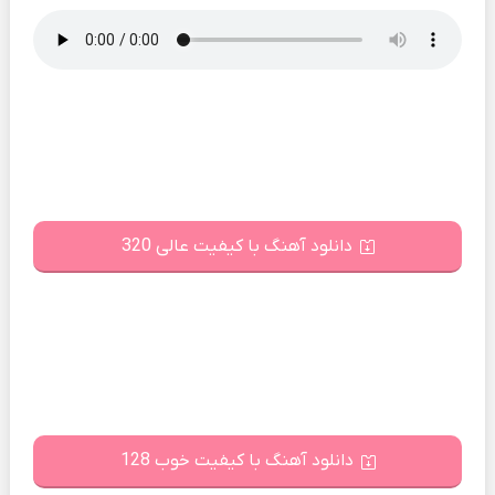
دانلود آهنگ با کیفیت عالی 320
دانلود آهنگ با کیفیت خوب 128