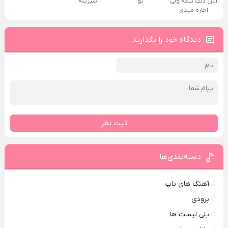
الان دلت تنگه ولی
تو
شیرینه
اجازه میدی
دیدگاه خود را بگذارید
ثبت نظر
دسته‌بندی‌ها
آهنگ های تاپ
بزودی
پلی لیست ها