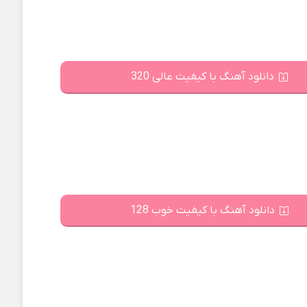
دانلود آهنگ با کیفیت عالی 320
دانلود آهنگ با کیفیت خوب 128