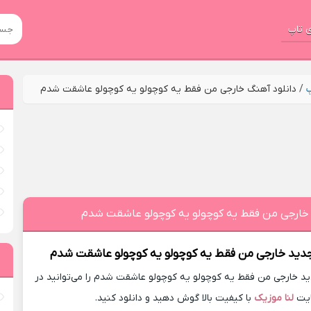
 تاپ
پ
/
دانلود آهنگ خارجی من فقط یه کوچولو یه کوچولو عاشقت شدم
 خارجی من فقط یه کوچولو یه کوچولو عاشقت شدم
جدید
خارجی من فقط یه کوچولو یه کوچولو عاشقت شدم
 خارجی من فقط یه کوچولو یه کوچولو عاشقت شدم را می‌توانید در
یت
لنا موزیک
با کیفیت بالا گوش دهید و دانلود کنید.