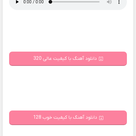
دانلود آهنگ با کیفیت عالی 320
دانلود آهنگ با کیفیت خوب 128