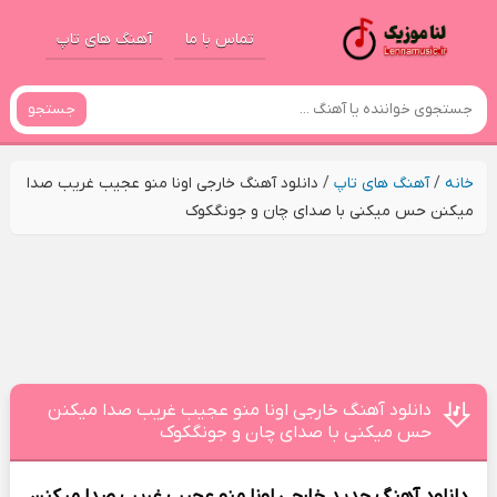
تماس با ما
آهنگ های تاپ
جستجو
خانه
/
آهنگ های تاپ
/
دانلود آهنگ خارجی اونا منو عجیب غریب صدا
میکنن حس میکنی با صدای چان و جونگکوک
دانلود آهنگ خارجی اونا منو عجیب غریب صدا میکنن
حس میکنی با صدای چان و جونگکوک
دانلود آهنگ جدید
خارجی اونا منو عجیب غریب صدا میکنن