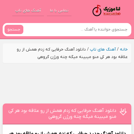
تماس با ما
آهنگ های تاپ
جستجو
خانه
/
آهنگ های تاپ
/
دانلود آهنگ حرفایی که زدم همش از رو
علاقه بود هر کی منو میبینه میگه چته ورژن گروهی
دانلود آهنگ حرفایی که زدم همش از رو علاقه بود هر کی
منو میبینه میگه چته ورژن گروهی
دانلود آهنگ جدید
حرفایی که زدم همش از رو علاقه بود هر