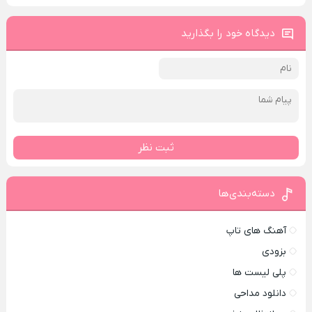
دیدگاه خود را بگذارید
ثبت نظر
دسته‌بندی‌ها
آهنگ های تاپ
بزودی
پلی لیست ها
دانلود مداحی