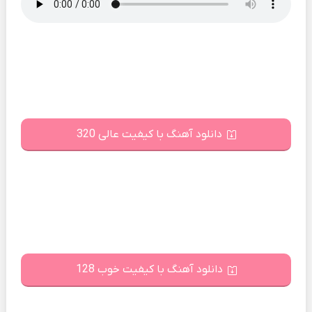
دانلود آهنگ با کیفیت عالی 320
دانلود آهنگ با کیفیت خوب 128