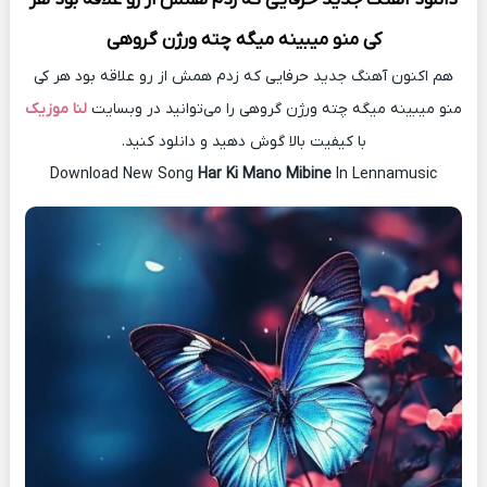
کی منو میبینه میگه چته ورژن گروهی
هم اکنون آهنگ جدید حرفایی که زدم همش از رو علاقه بود هر کی
منو میبینه میگه چته ورژن گروهی را می‌توانید در وبسایت
لنا موزیک
با کیفیت بالا گوش دهید و دانلود کنید.
Download New Song
Har Ki Mano Mibine
In Lennamusic